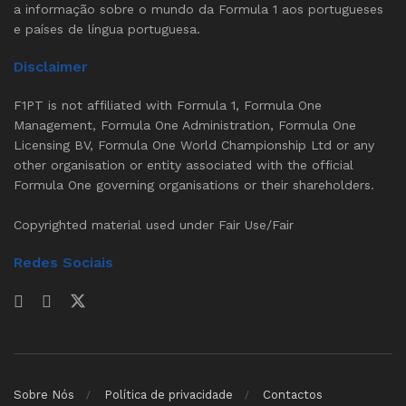
a informação sobre o mundo da Formula 1 aos portugueses
e países de língua portuguesa.
Disclaimer
F1PT is not affiliated with Formula 1, Formula One
Management, Formula One Administration, Formula One
Licensing BV, Formula One World Championship Ltd or any
other organisation or entity associated with the official
Formula One governing organisations or their shareholders.
Copyrighted material used under Fair Use/Fair
Redes Sociais
Sobre Nós
Política de privacidade
Contactos