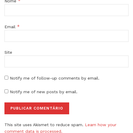
*
Nome
*
Email
Site
Notify me of follow-up comments by email.
Notify me of new posts by email.
This site uses Akismet to reduce spam.
Learn how your
comment data is processed.