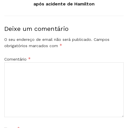
após acidente de Hamilton
Deixe um comentário
O seu endereço de email não será publicado.
Campos
*
obrigatórios marcados com
*
Comentário