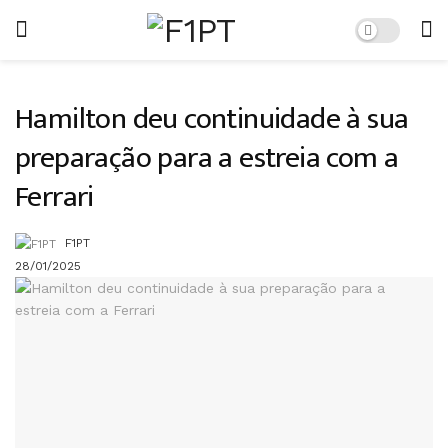
Hamilton deu continuidade à sua
preparação para a estreia com a
Ferrari
F1PT
28/01/2025