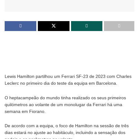
Lewis Hamilton partilhou um Ferrari SF-23 de 2023 com Charles
Leclerc no primeiro dia do teste da equipa em Barcelona.
O heptacampeão do mundo tinha realizado os seus primeiros
quilómetros ao volante de um monolugar da Ferrari há uma
semana em Fiorano.
De acordo com a equipa, o foco de Hamilton na sessão de três
dias estará no ajuste ao habitáculo, incluindo a sensação dos