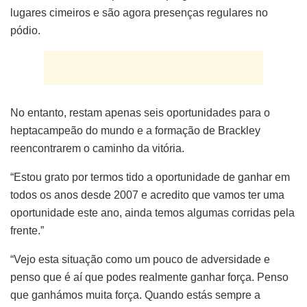
lugares cimeiros e são agora presenças regulares no
pódio.
No entanto, restam apenas seis oportunidades para o
heptacampeão do mundo e a formação de Brackley
reencontrarem o caminho da vitória.
“Estou grato por termos tido a oportunidade de ganhar em
todos os anos desde 2007 e acredito que vamos ter uma
oportunidade este ano, ainda temos algumas corridas pela
frente.”
“Vejo esta situação como um pouco de adversidade e
penso que é aí que podes realmente ganhar força. Penso
que ganhámos muita força. Quando estás sempre a