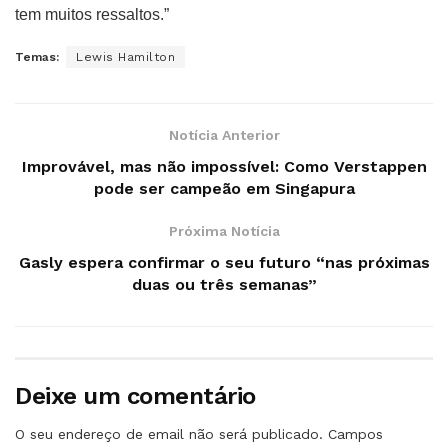
tem muitos ressaltos.”
Temas:
Lewis Hamilton
Notícia Anterior
Improvável, mas não impossível: Como Verstappen
pode ser campeão em Singapura
Próxima Notícia
Gasly espera confirmar o seu futuro “nas próximas
duas ou três semanas”
Deixe um comentário
O seu endereço de email não será publicado.
Campos