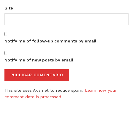
Site
Notify me of follow-up comments by email.
Notify me of new posts by email.
This site uses Akismet to reduce spam.
Learn how your
comment data is processed.