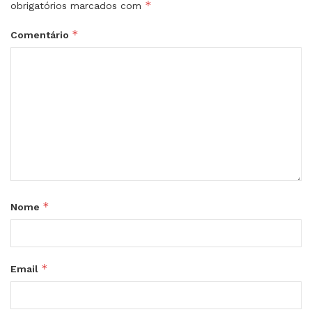
*
obrigatórios marcados com
*
Comentário
*
Nome
*
Email