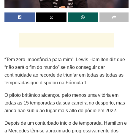
“Tem zero importância para mim”: Lewis Hamilton diz que
“não será o fim do mundo” se não conseguir dar
continuidade ao recorde de triunfar em todas as todas as
temporadas que disputou na Fórmula 1.
O piloto britânico alcançou pelo menos uma vitória em
todas as 15 temporadas da sua carreira no desporto, mas
ainda não subiu ao lugar mais alto do pódio em 2022.
Depois de um conturbado início de temporada, Hamilton e
a Mercedes têm-se aproximado progressivamente dos