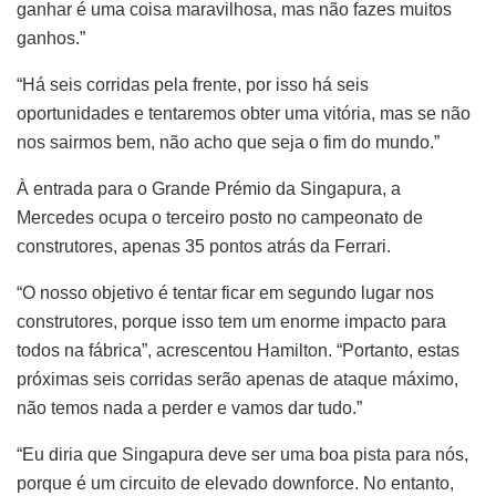
ganhar é uma coisa maravilhosa, mas não fazes muitos
ganhos.”
“Há seis corridas pela frente, por isso há seis
oportunidades e tentaremos obter uma vitória, mas se não
nos sairmos bem, não acho que seja o fim do mundo.”
À entrada para o Grande Prémio da Singapura, a
Mercedes ocupa o terceiro posto no campeonato de
construtores, apenas 35 pontos atrás da Ferrari.
“O nosso objetivo é tentar ficar em segundo lugar nos
construtores, porque isso tem um enorme impacto para
todos na fábrica”, acrescentou Hamilton. “Portanto, estas
próximas seis corridas serão apenas de ataque máximo,
não temos nada a perder e vamos dar tudo.”
“Eu diria que Singapura deve ser uma boa pista para nós,
porque é um circuito de elevado downforce. No entanto,