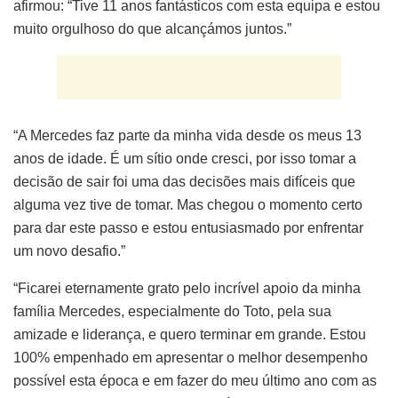
afirmou: “Tive 11 anos fantásticos com esta equipa e estou
muito orgulhoso do que alcançámos juntos.”
“A Mercedes faz parte da minha vida desde os meus 13
anos de idade. É um sítio onde cresci, por isso tomar a
decisão de sair foi uma das decisões mais difíceis que
alguma vez tive de tomar. Mas chegou o momento certo
para dar este passo e estou entusiasmado por enfrentar
um novo desafio.”
“Ficarei eternamente grato pelo incrível apoio da minha
família Mercedes, especialmente do Toto, pela sua
amizade e liderança, e quero terminar em grande. Estou
100% empenhado em apresentar o melhor desempenho
possível esta época e em fazer do meu último ano com as