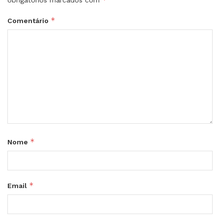
*
Comentário
*
Nome
*
Email