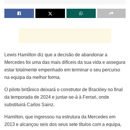
Lewis Hamilton diz que a decisão de abandonar a
Mercedes foi uma das mais difíceis da sua vida e assegura
estar totalmente empenhado em terminar o seu percurso
na equipa da melhor forma.
O piloto britânico deixará o construtor de Brackley no final
da temporada de 2024 e juntar-se-á à Ferrari, onde
substituirá Carlos Sainz.
Hamilton, que ingressou na estrutura da Mercedes em
2013 e alcançou seis dos seus sete títulos com a equipa,