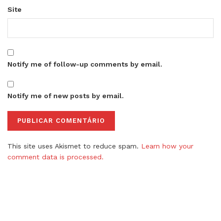
Site
Notify me of follow-up comments by email.
Notify me of new posts by email.
This site uses Akismet to reduce spam.
Learn how your
comment data is processed.