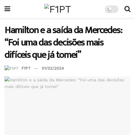
Hamilton e a saída da Mercedes:
“Foi uma das decisões mais
difíceis que já tomei”
F1PT
01/02/2024