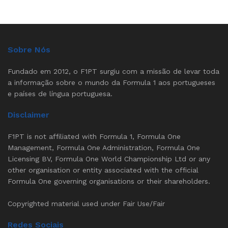
Sobre Nós
Fundado em 2012, o F1PT surgiu com a missão de levar toda
a informação sobre o mundo da Formula 1 aos portugueses
e países de língua portuguesa.
Disclaimer
F1PT is not affiliated with Formula 1, Formula One
Management, Formula One Administration, Formula One
Licensing BV, Formula One World Championship Ltd or any
other organisation or entity associated with the official
Formula One governing organisations or their shareholders.
Copyrighted material used under Fair Use/Fair
Redes Sociais