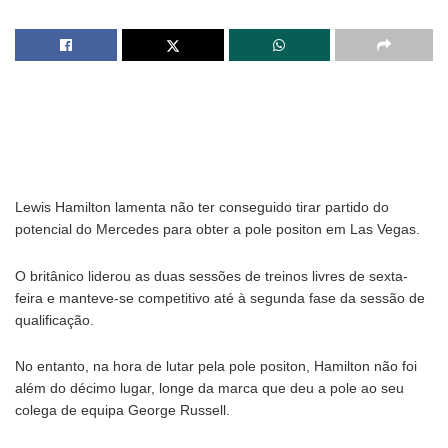
Lewis Hamilton lamenta não ter conseguido tirar partido do
potencial do Mercedes para obter a pole positon em Las Vegas.
O britânico liderou as duas sessões de treinos livres de sexta-
feira e manteve-se competitivo até à segunda fase da sessão de
qualificação.
No entanto, na hora de lutar pela pole positon, Hamilton não foi
além do décimo lugar, longe da marca que deu a pole ao seu
colega de equipa George Russell.