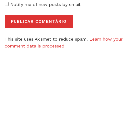
Notify me of new posts by email.
This site uses Akismet to reduce spam.
Learn how your
comment data is processed.