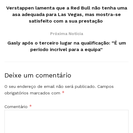
Verstappen lamenta que a Red Bull não tenha uma
asa adequada para Las Vegas, mas mostra-se
satisfeito com a sua prestação
Próxima Notícia
Gasly após o terceiro lugar na qualificação: “É um
período incrível para a equipa”
Deixe um comentário
O seu endereço de email não será publicado.
Campos
*
obrigatórios marcados com
*
Comentário