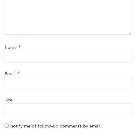
*
Nome
*
Email
Site
Notify me of follow-up comments by email.