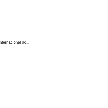
ternacional do...