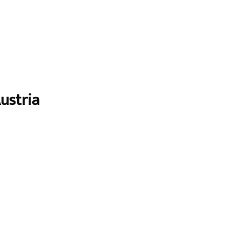
ustria