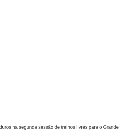
uros na segunda sessão de treinos livres para o Grande