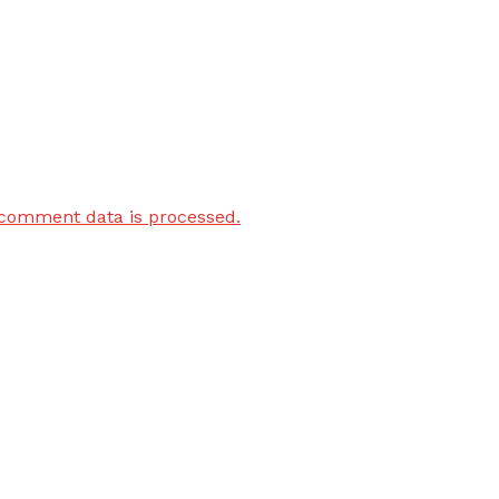
comment data is processed.