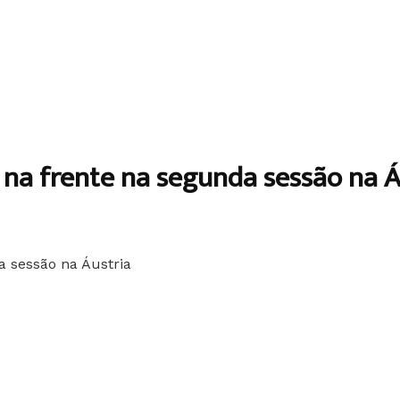
na frente na segunda sessão na Á