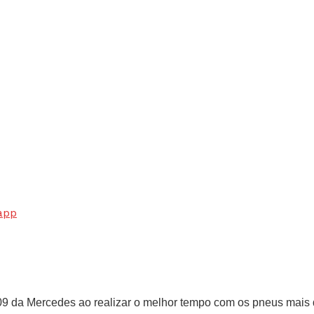
app
 da Mercedes ao realizar o melhor tempo com os pneus mais d