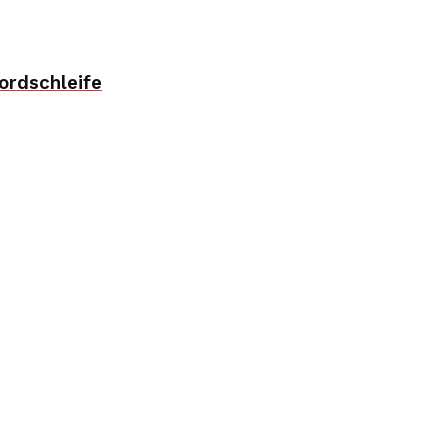
ordschleife