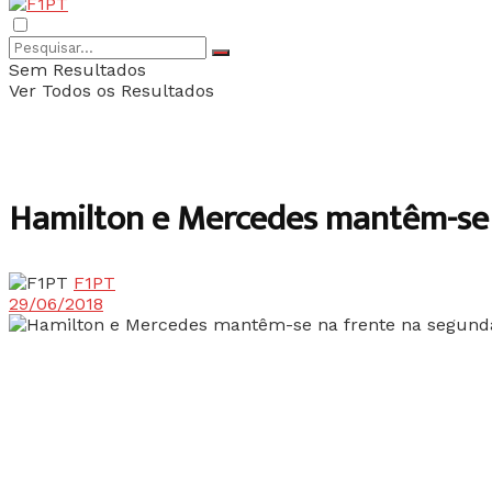
Sem Resultados
Ver Todos os Resultados
Hamilton e Mercedes mantêm-se 
F1PT
29/06/2018