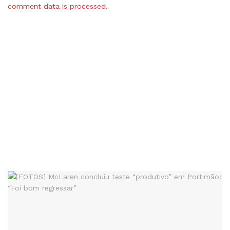
comment data is processed.