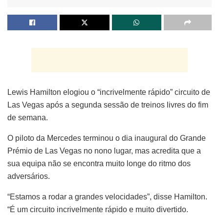
Lewis Hamilton elogiou o “incrivelmente rápido” circuito de
Las Vegas após a segunda sessão de treinos livres do fim
de semana.
O piloto da Mercedes terminou o dia inaugural do Grande
Prémio de Las Vegas no nono lugar, mas acredita que a
sua equipa não se encontra muito longe do ritmo dos
adversários.
“Estamos a rodar a grandes velocidades”, disse Hamilton.
“É um circuito incrivelmente rápido e muito divertido.