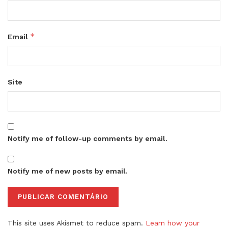
*
Email
Site
Notify me of follow-up comments by email.
Notify me of new posts by email.
This site uses Akismet to reduce spam.
Learn how your