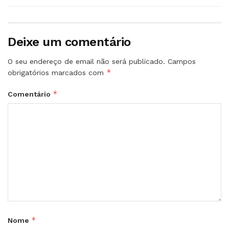
Deixe um comentário
O seu endereço de email não será publicado.
Campos
*
obrigatórios marcados com
*
Comentário
*
Nome