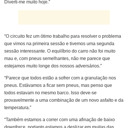
Diverti-me muito hoje.”
“O circuito fez um ótimo trabalho para resolver o problema
que vimos na primeira sessão e tivemos uma segunda
sessão interessante. O equilíbrio do carro não foi muito
mau e, com pneus semelhantes, não me parece que
estejamos muito longe dos nossos adversários.”
“Parece que todos estão a sofrer com a granulação nos
pneus. Estávamos a ficar sem pneus, mas penso que
todos estavam no mesmo barco. Isso deve-se
provavelmente a uma combinação de um novo asfalto e da
temperatura.”
“Também estamos a correr com uma afinação de baixo
downforce, portanto estamos a deslizar em muitas das