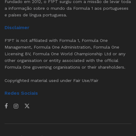
Fundado em 2012, o F1PT surgiu com a missão de levar toda
a informação sobre o mundo da Formula 1 aos portugueses
e países de língua portuguesa.
Disclaimer
F1PT is not affiliated with Formula 1, Formula One
Management, Formula One Administration, Formula One
Licensing BV, Formula One World Championship Ltd or any
other organisation or entity associated with the official
Formula One governing organisations or their shareholders.
Copyrighted material used under Fair Use/Fair
Redes Sociais