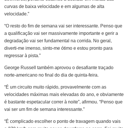
curvas de baixa velocidade e em algumas de alta
velocidade.”
“O resto do fim de semana vai ser interessante. Penso que
a qualificação vai ser massivamente importante e gerir a
degradação vai ser fundamental na corrida. No geral,
diverti-me imenso, sinto-me ótimo e estou pronto para
regressar à pista.”
George Russell também aprovou o desafiante traçado
norte-americano no final do dia de quinta-feira.
“É um circuito muito rápido, provavelmente com as
velocidades máximas mais elevadas do ano, e obviamente
é bastante espetacular correr à noite”, afirmou. “Penso que
vai ser um fim de semana interessante.”
“É complicado escolher o ponto de travagem quando vais