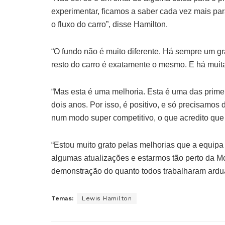
experimentar, ficamos a saber cada vez mais pa
o fluxo do carro”, disse Hamilton.
“O fundo não é muito diferente. Há sempre um g
resto do carro é exatamente o mesmo. E há muit
“Mas esta é uma melhoria. Esta é uma das prime
dois anos. Por isso, é positivo, e só precisamos
num modo super competitivo, o que acredito que
“Estou muito grato pelas melhorias que a equipa 
algumas atualizações e estarmos tão perto da M
demonstração do quanto todos trabalharam ardu
Temas:
Lewis Hamilton