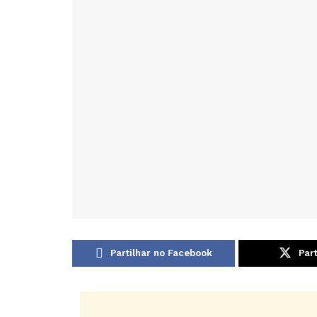
Partilhar no Facebook
Part