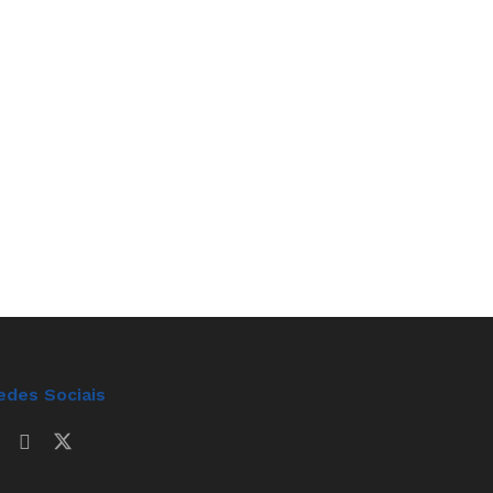
edes Sociais