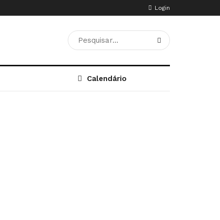
Login
Calendário