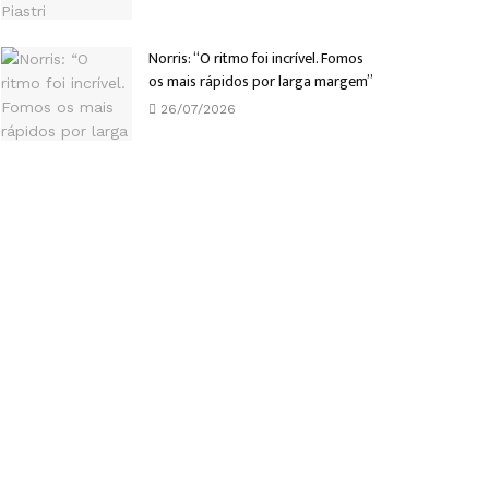
Norris: “O ritmo foi incrível. Fomos
os mais rápidos por larga margem”
26/07/2026