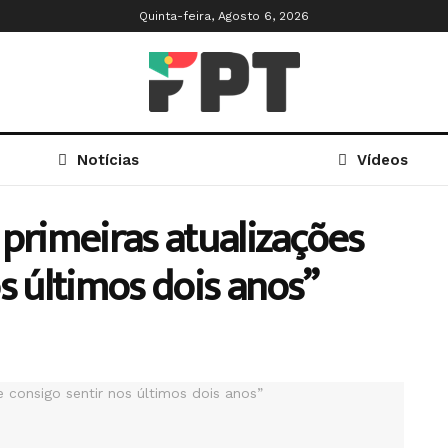
Quinta-feira, Agosto 6, 2026
Notícias
Vídeos
 primeiras atualizações
s últimos dois anos”