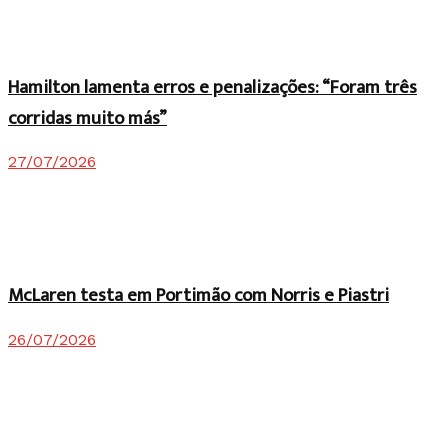
Hamilton lamenta erros e penalizações: “Foram três
corridas muito más”
27/07/2026
McLaren testa em Portimão com Norris e Piastri
26/07/2026