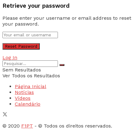
Retrieve your password
Please enter your username or email address to reset
your password.
Log In
Sem Resultados
Ver Todos os Resultados
Página Inicial
Notícias
Vídeos
Calendário
© 2020
F1PT
- © Todos os direitos reservados.