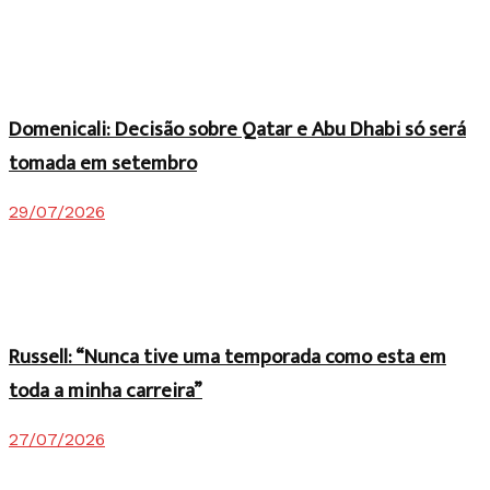
Domenicali: Decisão sobre Qatar e Abu Dhabi só será
tomada em setembro
29/07/2026
Russell: “Nunca tive uma temporada como esta em
toda a minha carreira”
27/07/2026