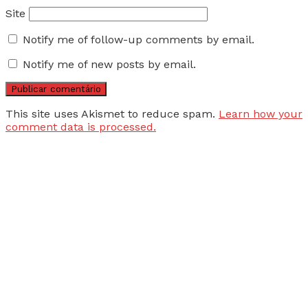
Site
Notify me of follow-up comments by email.
Notify me of new posts by email.
This site uses Akismet to reduce spam.
Learn how your
comment data is processed.