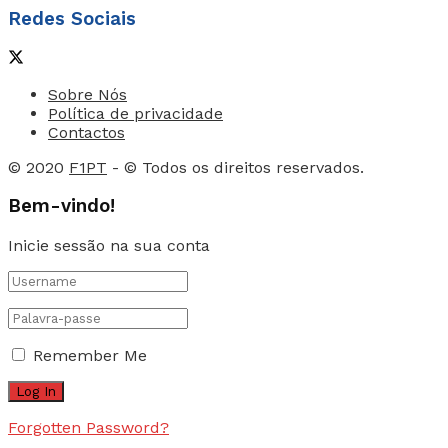
Redes Sociais
Sobre Nós
Política de privacidade
Contactos
© 2020
F1PT
- © Todos os direitos reservados.
Bem-vindo!
Inicie sessão na sua conta
Remember Me
Forgotten Password?