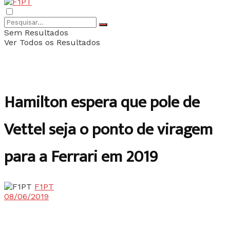
Sem Resultados
Ver Todos os Resultados
Hamilton espera que pole de
Vettel seja o ponto de viragem
para a Ferrari em 2019
F1PT
08/06/2019