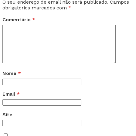
O seu endereço de email não será publicado.
Campos
obrigatórios marcados com
*
Comentário
*
Nome
*
Email
*
Site