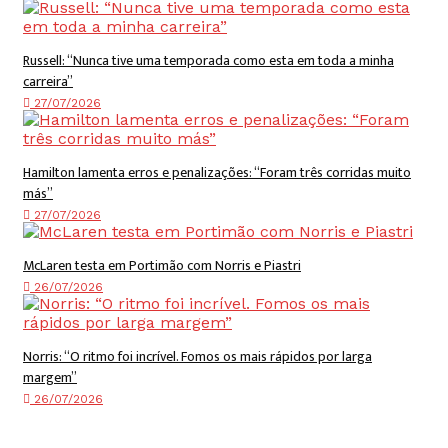
Russell: “Nunca tive uma temporada como esta em toda a minha
carreira”
27/07/2026
Hamilton lamenta erros e penalizações: “Foram três corridas muito
más”
27/07/2026
McLaren testa em Portimão com Norris e Piastri
26/07/2026
Norris: “O ritmo foi incrível. Fomos os mais rápidos por larga
margem”
26/07/2026