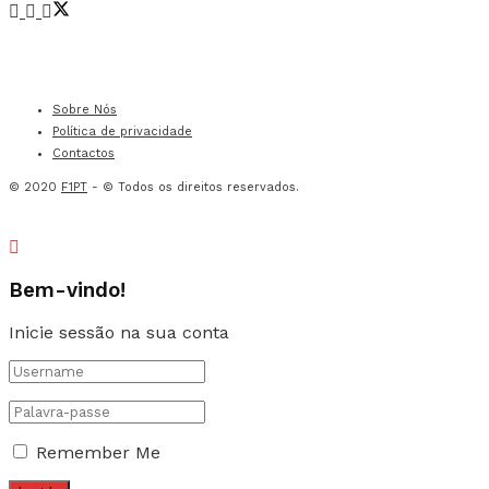
Sobre Nós
Política de privacidade
Contactos
© 2020
F1PT
- © Todos os direitos reservados.
Bem-vindo!
Inicie sessão na sua conta
Remember Me