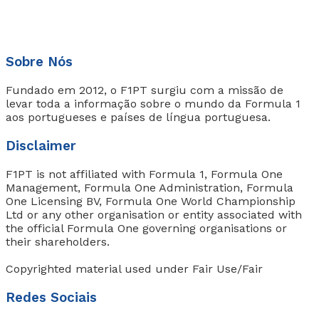
Sobre Nós
Fundado em 2012, o F1PT surgiu com a missão de
levar toda a informação sobre o mundo da Formula 1
aos portugueses e países de língua portuguesa.
Disclaimer
F1PT is not affiliated with Formula 1, Formula One
Management, Formula One Administration, Formula
One Licensing BV, Formula One World Championship
Ltd or any other organisation or entity associated with
the official Formula One governing organisations or
their shareholders.
Copyrighted material used under Fair Use/Fair
Redes Sociais