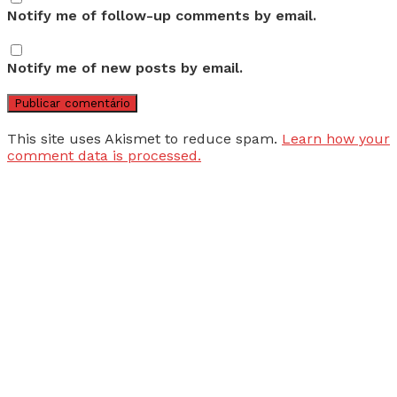
Notify me of follow-up comments by email.
Notify me of new posts by email.
This site uses Akismet to reduce spam.
Learn how your
comment data is processed.