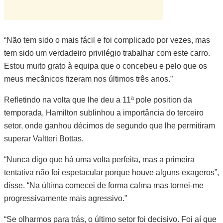
“Não tem sido o mais fácil e foi complicado por vezes, mas
tem sido um verdadeiro privilégio trabalhar com este carro.
Estou muito grato à equipa que o concebeu e pelo que os
meus mecânicos fizeram nos últimos três anos.”
Refletindo na volta que lhe deu a 11ª pole position da
temporada, Hamilton sublinhou a importância do terceiro
setor, onde ganhou décimos de segundo que lhe permitiram
superar Valtteri Bottas.
“Nunca digo que há uma volta perfeita, mas a primeira
tentativa não foi espetacular porque houve alguns exageros”,
disse. “Na última comecei de forma calma mas tornei-me
progressivamente mais agressivo.”
“Se olharmos para trás, o último setor foi decisivo. Foi aí que