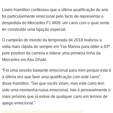
Lewis Hamilton confessou que a última qualificação do ano
foi particularmente emocional pelo facto de representar a
despedida do Mercedes F1 W09, um carro com o qual sente
ter construído uma ligação especial.
O campeão do mundo da temporada de 2018 realizou a
volta mais rápida de sempre em Yas Marina para obter a 83ª
pole position da carreira e liderar uma primeira linha da
Mercedes em Abu Dhabi.
“Foi uma sessão bastante emocional para mim porque esta é
a última vez que farei uma qualificação com este carro”,
disse Hamilton. “Sei que vocês viram, mas este carro tem
sido uma montanha-russa emocional. Isto é provavelmente o
mais próximo que já estive de qualquer carro em termos de
apego emocional.”