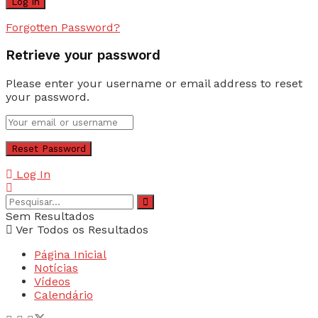
Forgotten Password?
Retrieve your password
Please enter your username or email address to reset
your password.
Log In
Sem Resultados
Ver Todos os Resultados
Página Inicial
Notícias
Vídeos
Calendário