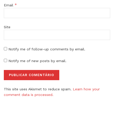
*
Email
Site
Notify me of follow-up comments by email.
Notify me of new posts by email.
This site uses Akismet to reduce spam.
Learn how your
comment data is processed.