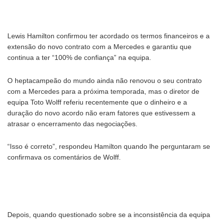
Lewis Hamilton confirmou ter acordado os termos financeiros e a
extensão do novo contrato com a Mercedes e garantiu que
continua a ter “100% de confiança” na equipa.
O heptacampeão do mundo ainda não renovou o seu contrato
com a Mercedes para a próxima temporada, mas o diretor de
equipa Toto Wolff referiu recentemente que o dinheiro e a
duração do novo acordo não eram fatores que estivessem a
atrasar o encerramento das negociações.
“Isso é correto”, respondeu Hamilton quando lhe perguntaram se
confirmava os comentários de Wolff.
Depois, quando questionado sobre se a inconsistência da equipa