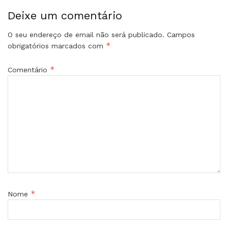
Deixe um comentário
O seu endereço de email não será publicado.
Campos
*
obrigatórios marcados com
*
Comentário
*
Nome