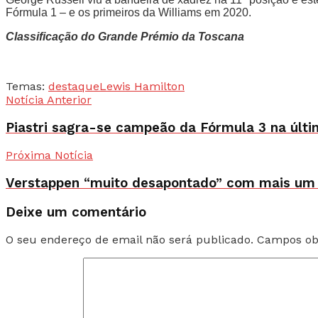
Fórmula 1 – e os primeiros da Williams em 2020.
Classificação do Grande Prémio da Toscana
Temas:
destaque
Lewis Hamilton
Notícia Anterior
Piastri sagra-se campeão da Fórmula 3 na últi
Próxima Notícia
Verstappen “muito desapontado” com mais um 
Deixe um comentário
O seu endereço de email não será publicado.
Campos ob