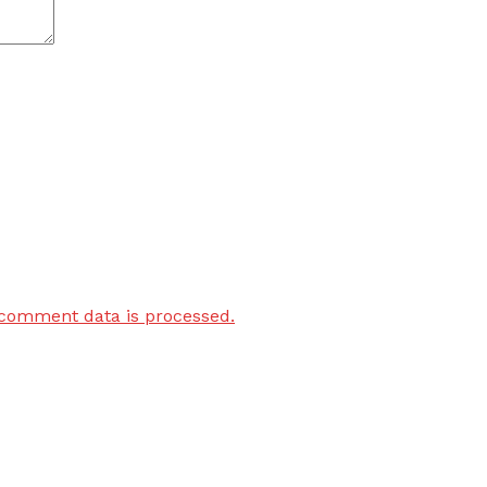
comment data is processed.