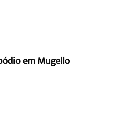
 pódio em Mugello