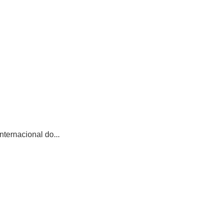
ternacional do...