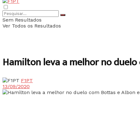
Sem Resultados
Ver Todos os Resultados
Hamilton leva a melhor no duelo
F1PT
13/09/2020