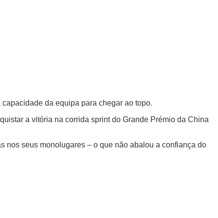
a capacidade da equipa para chegar ao topo.
istar a vitória na corrida sprint do Grande Prémio da China
icas nos seus monolugares – o que não abalou a confiança do