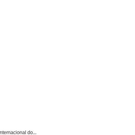
ternacional do...