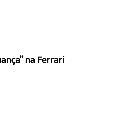
ança” na Ferrari