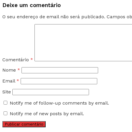
Deixe um comentário
O seu endereço de email não será publicado.
Campos ob
Comentário
*
Nome
*
Email
*
Site
Notify me of follow-up comments by email.
Notify me of new posts by email.