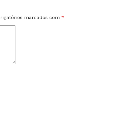
rigatórios marcados com
*