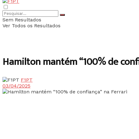
Sem Resultados
Ver Todos os Resultados
Hamilton mantém “100% de confi
F1PT
03/04/2025