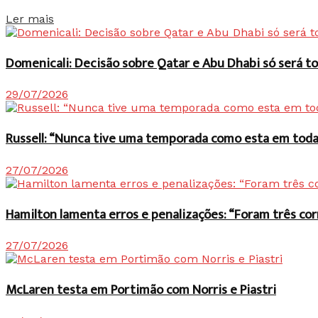
Details
Ler mais
Domenicali: Decisão sobre Qatar e Abu Dhabi só será
29/07/2026
Russell: “Nunca tive uma temporada como esta em toda 
27/07/2026
Hamilton lamenta erros e penalizações: “Foram três co
27/07/2026
McLaren testa em Portimão com Norris e Piastri