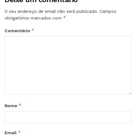
O seu endereço de email não será publicado.
Campos
*
obrigatórios marcados com
*
Comentário
*
Nome
*
Email