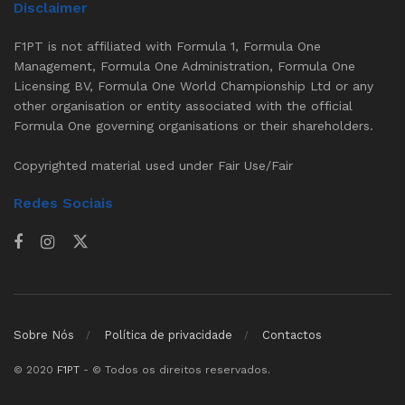
Disclaimer
F1PT is not affiliated with Formula 1, Formula One
Management, Formula One Administration, Formula One
Licensing BV, Formula One World Championship Ltd or any
other organisation or entity associated with the official
Formula One governing organisations or their shareholders.
Copyrighted material used under Fair Use/Fair
Redes Sociais
Sobre Nós
Política de privacidade
Contactos
© 2020
F1PT
- © Todos os direitos reservados.