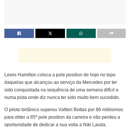
Lewis Hamilton coloca a pole position de hoje no topo
daquelas que alcançou ao serviço da Mercedes por ter
sido conquistada na sequência de uma semana difícil e
numa pista onde diz nunca ter sido muito bem sucedido.
O piloto britânico superou Valtteri Bottas por 86 milésimos
para obter a 85ª pole position da carreira e não perdeu a
oportunidade de dedicar a sua volta a Niki Lauda.