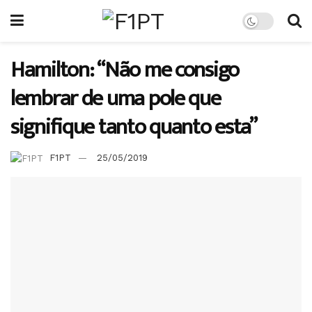
Hamilton: “Não me consigo
lembrar de uma pole que
signifique tanto quanto esta”
F1PT
25/05/2019