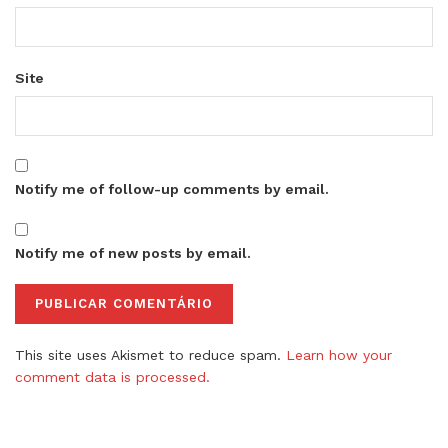
Site
Notify me of follow-up comments by email.
Notify me of new posts by email.
This site uses Akismet to reduce spam.
Learn how your
comment data is processed.