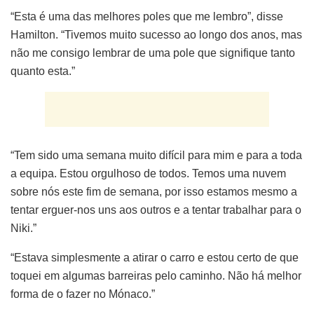
“Esta é uma das melhores poles que me lembro”, disse
Hamilton. “Tivemos muito sucesso ao longo dos anos, mas
não me consigo lembrar de uma pole que signifique tanto
quanto esta.”
“Tem sido uma semana muito difícil para mim e para a toda
a equipa. Estou orgulhoso de todos. Temos uma nuvem
sobre nós este fim de semana, por isso estamos mesmo a
tentar erguer-nos uns aos outros e a tentar trabalhar para o
Niki.”
“Estava simplesmente a atirar o carro e estou certo de que
toquei em algumas barreiras pelo caminho. Não há melhor
forma de o fazer no Mónaco.”