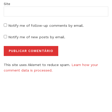
Site
Notify me of follow-up comments by email.
Notify me of new posts by email.
This site uses Akismet to reduce spam.
Learn how your
comment data is processed.