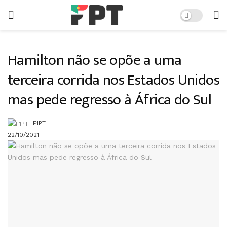
Hamilton não se opõe a uma
terceira corrida nos Estados Unidos
mas pede regresso à África do Sul
F1PT
22/10/2021