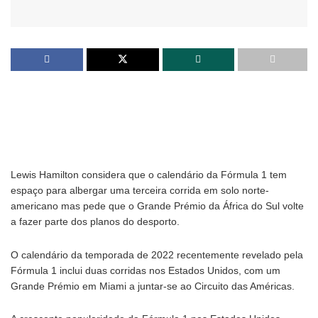
Lewis Hamilton considera que o calendário da Fórmula 1 tem
espaço para albergar uma terceira corrida em solo norte-
americano mas pede que o Grande Prémio da África do Sul volte
a fazer parte dos planos do desporto.
O calendário da temporada de 2022 recentemente revelado pela
Fórmula 1 inclui duas corridas nos Estados Unidos, com um
Grande Prémio em Miami a juntar-se ao Circuito das Américas.