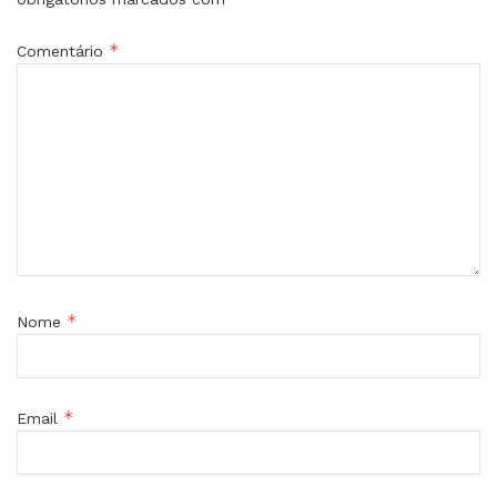
*
Comentário
*
Nome
*
Email