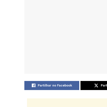
Partilhar no Facebook
Part