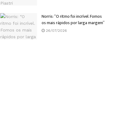
Norris: “O ritmo foi incrível. Fomos
os mais rápidos por larga margem”
26/07/2026