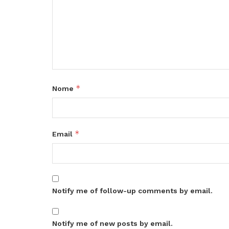
*
Nome
*
Email
Notify me of follow-up comments by email.
Notify me of new posts by email.