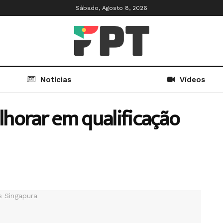
Sábado, Agosto 8, 2026
Notícias
Vídeos
horar em qualificação