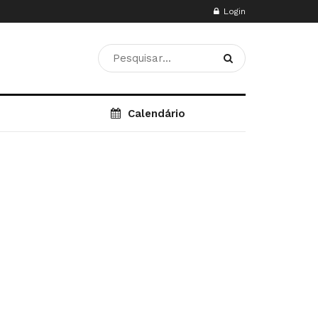
Login
Calendário