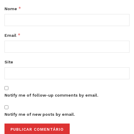
*
Nome
*
Email
Site
Notify me of follow-up comments by email.
Notify me of new posts by email.