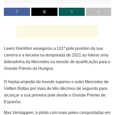
Lewis Hamilton assegurou a 101ª pole position da sua
carreira e a terceira na temporada de 2021 ao liderar uma
dobradinha da Mercedes na sessão de qualificação para o
Grande Prémio da Hungria.
O heptacampeão do mundo superou o outro Mercedes de
Valtteri Bottas por mais de três décimos de segundo para
alcançar a sua primeira pole desde o Grande Prémio de
Espanha.
Max Verstappen, o piloto com mais poles conquistadas em