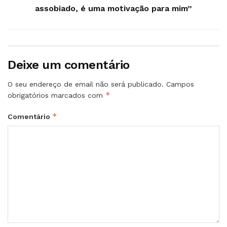
assobiado, é uma motivação para mim”
Deixe um comentário
O seu endereço de email não será publicado.
Campos
*
obrigatórios marcados com
*
Comentário