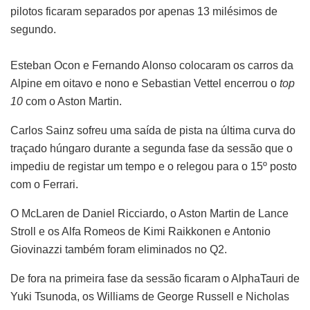
pilotos ficaram separados por apenas 13 milésimos de
segundo.
Esteban Ocon e Fernando Alonso colocaram os carros da
Alpine em oitavo e nono e Sebastian Vettel encerrou o
top
10
com o Aston Martin.
Carlos Sainz sofreu uma saída de pista na última curva do
traçado húngaro durante a segunda fase da sessão que o
impediu de registar um tempo e o relegou para o 15º posto
com o Ferrari.
O McLaren de Daniel Ricciardo, o Aston Martin de Lance
Stroll e os Alfa Romeos de Kimi Raikkonen e Antonio
Giovinazzi também foram eliminados no Q2.
De fora na primeira fase da sessão ficaram o AlphaTauri de
Yuki Tsunoda, os Williams de George Russell e Nicholas