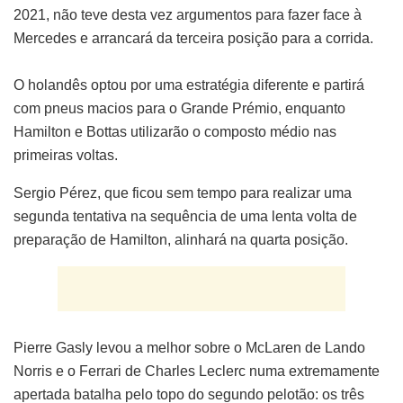
2021, não teve desta vez argumentos para fazer face à
Mercedes e arrancará da terceira posição para a corrida.
O holandês optou por uma estratégia diferente e partirá
com pneus macios para o Grande Prémio, enquanto
Hamilton e Bottas utilizarão o composto médio nas
primeiras voltas.
Sergio Pérez, que ficou sem tempo para realizar uma
segunda tentativa na sequência de uma lenta volta de
preparação de Hamilton, alinhará na quarta posição.
Pierre Gasly levou a melhor sobre o McLaren de Lando
Norris e o Ferrari de Charles Leclerc numa extremamente
apertada batalha pelo topo do segundo pelotão: os três