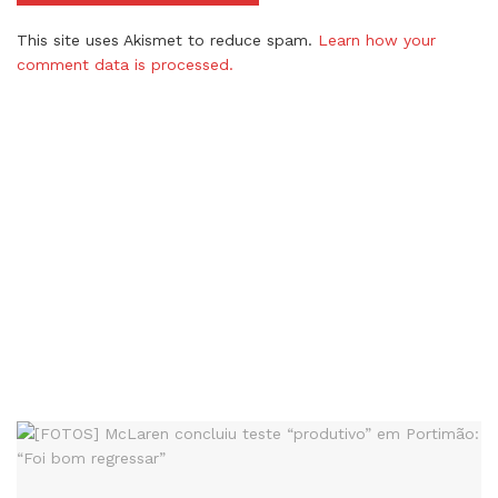
This site uses Akismet to reduce spam.
Learn how your
comment data is processed.