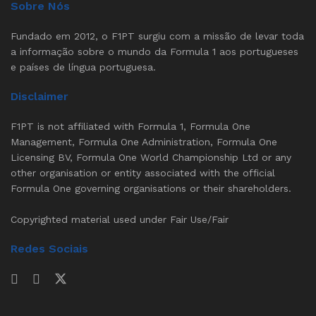
Sobre Nós
Fundado em 2012, o F1PT surgiu com a missão de levar toda
a informação sobre o mundo da Formula 1 aos portugueses
e países de língua portuguesa.
Disclaimer
F1PT is not affiliated with Formula 1, Formula One
Management, Formula One Administration, Formula One
Licensing BV, Formula One World Championship Ltd or any
other organisation or entity associated with the official
Formula One governing organisations or their shareholders.
Copyrighted material used under Fair Use/Fair
Redes Sociais