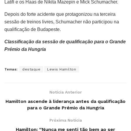
Latifi e os Haas de Nikita Mazepin e Mick Schumacher.
Depois do forte acidente que protagonizou na terceira
sessão de treinos livres, Schumacher não participou na
qualificação de Budapeste.
Classificação da sessão de qualificação para o Grande
Prémio da Hungria
Temas:
destaque
Lewis Hamilton
Notícia Anterior
Hamilton ascende à liderança antes da qualificação
para o Grande Prémio da Hungria
Próxima Notícia
Hamilton: “Nunca me senti tão bem ao ser