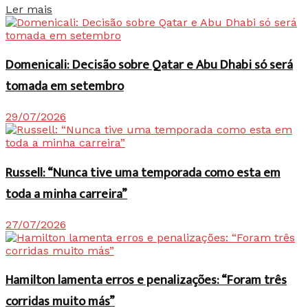
Details
Ler mais
Domenicali: Decisão sobre Qatar e Abu Dhabi só será
tomada em setembro
29/07/2026
Russell: “Nunca tive uma temporada como esta em
toda a minha carreira”
27/07/2026
Hamilton lamenta erros e penalizações: “Foram três
corridas muito más”