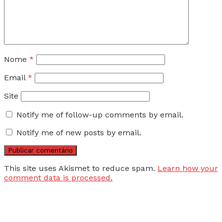
Nome
*
Email
*
Site
Notify me of follow-up comments by email.
Notify me of new posts by email.
This site uses Akismet to reduce spam.
Learn how your
comment data is processed.