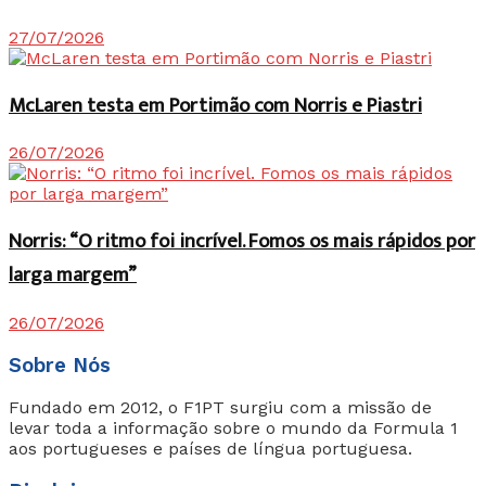
27/07/2026
McLaren testa em Portimão com Norris e Piastri
26/07/2026
Norris: “O ritmo foi incrível. Fomos os mais rápidos por
larga margem”
26/07/2026
Sobre Nós
Fundado em 2012, o F1PT surgiu com a missão de
levar toda a informação sobre o mundo da Formula 1
aos portugueses e países de língua portuguesa.