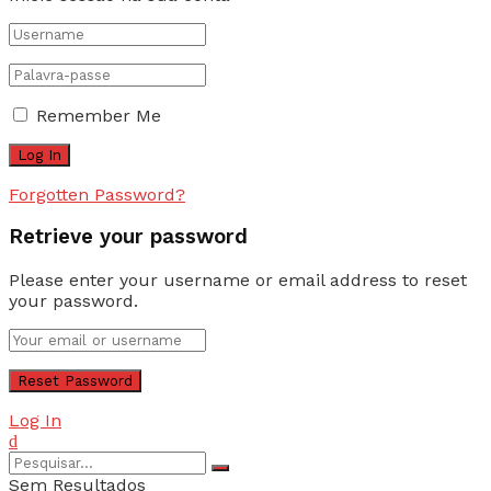
Remember Me
Forgotten Password?
Retrieve your password
Please enter your username or email address to reset
your password.
Log In
Sem Resultados