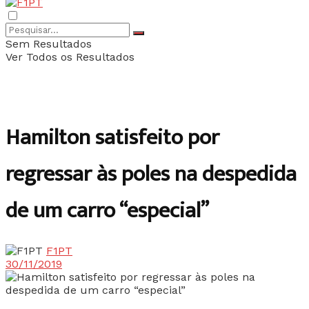
Sem Resultados
Ver Todos os Resultados
Hamilton satisfeito por
regressar às poles na despedida
de um carro “especial”
F1PT
30/11/2019