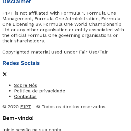
Disclaimer
F1PT is not affiliated with Formula 1, Formula One
Management, Formula One Administration, Formula
One Licensing BV, Formula One World Championship
Ltd or any other organisation or entity associated with
the official Formula One governing organisations or
their shareholders.
Copyrighted material used under Fair Use/Fair
Redes Sociais
Sobre Nós
Política de privacidade
Contactos
© 2020
F1PT
- © Todos os direitos reservados.
Bem-vindo!
Inicie sessão na sua conta