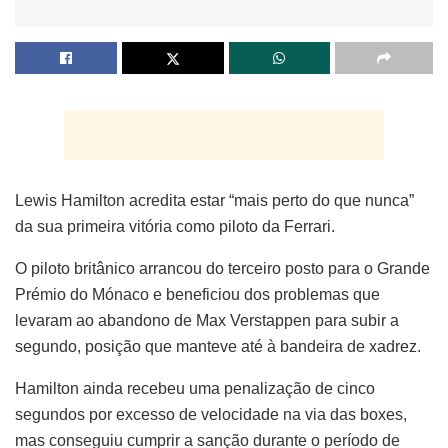
Lewis Hamilton acredita estar “mais perto do que nunca”
da sua primeira vitória como piloto da Ferrari.
O piloto britânico arrancou do terceiro posto para o Grande
Prémio do Mónaco e beneficiou dos problemas que
levaram ao abandono de Max Verstappen para subir a
segundo, posição que manteve até à bandeira de xadrez.
Hamilton ainda recebeu uma penalização de cinco
segundos por excesso de velocidade na via das boxes,
mas conseguiu cumprir a sanção durante o período de