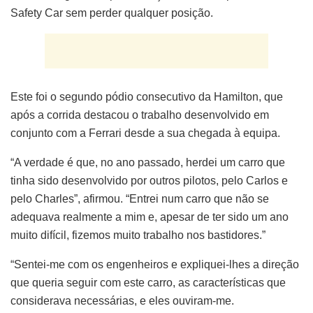
Safety Car sem perder qualquer posição.
Este foi o segundo pódio consecutivo da Hamilton, que
após a corrida destacou o trabalho desenvolvido em
conjunto com a Ferrari desde a sua chegada à equipa.
“A verdade é que, no ano passado, herdei um carro que
tinha sido desenvolvido por outros pilotos, pelo Carlos e
pelo Charles”, afirmou. “Entrei num carro que não se
adequava realmente a mim e, apesar de ter sido um ano
muito difícil, fizemos muito trabalho nos bastidores.”
“Sentei-me com os engenheiros e expliquei-lhes a direção
que queria seguir com este carro, as características que
considerava necessárias, e eles ouviram-me.