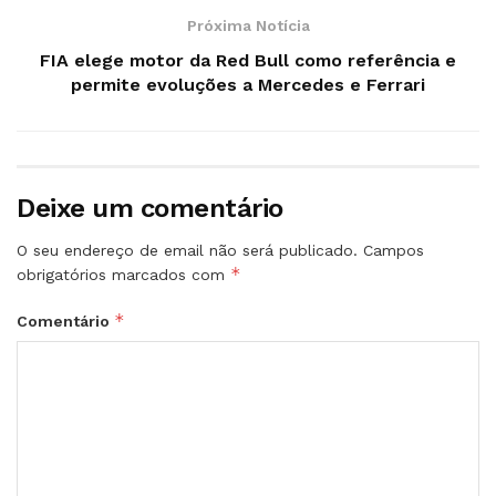
Próxima Notícia
FIA elege motor da Red Bull como referência e
permite evoluções a Mercedes e Ferrari
Deixe um comentário
O seu endereço de email não será publicado.
Campos
*
obrigatórios marcados com
*
Comentário