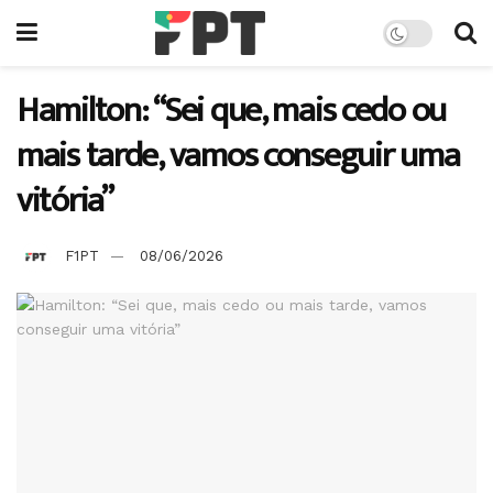
Hamilton: “Sei que, mais cedo ou
mais tarde, vamos conseguir uma
vitória”
F1PT
08/06/2026