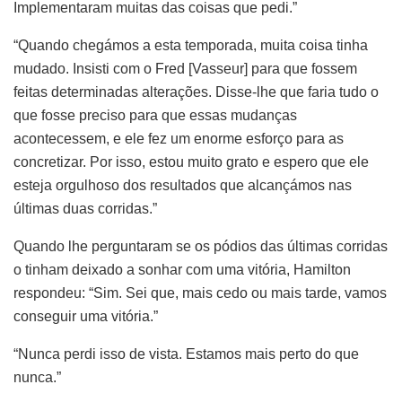
Implementaram muitas das coisas que pedi.”
“Quando chegámos a esta temporada, muita coisa tinha
mudado. Insisti com o Fred [Vasseur] para que fossem
feitas determinadas alterações. Disse-lhe que faria tudo o
que fosse preciso para que essas mudanças
acontecessem, e ele fez um enorme esforço para as
concretizar. Por isso, estou muito grato e espero que ele
esteja orgulhoso dos resultados que alcançámos nas
últimas duas corridas.”
Quando lhe perguntaram se os pódios das últimas corridas
o tinham deixado a sonhar com uma vitória, Hamilton
respondeu: “Sim. Sei que, mais cedo ou mais tarde, vamos
conseguir uma vitória.”
“Nunca perdi isso de vista. Estamos mais perto do que
nunca.”