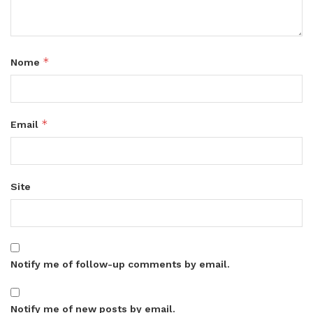
*
Nome
*
Email
Site
Notify me of follow-up comments by email.
Notify me of new posts by email.