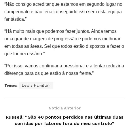
“Não consigo acreditar que estamos em segundo lugar no
campeonato e não teria conseguido isso sem esta equipa
fantástica.”
“Há muito mais que podemos fazer juntos. Ainda temos
uma grande margem de progressão e podemos melhorar
em todas as áreas. Sei que todos estão dispostos a fazer o
que for necessário.”
“Por isso, vamos continuar a pressionar e a tentar reduzir a
diferença para os que estão à nossa frente.”
Temas:
Lewis Hamilton
Notícia Anterior
Russell: “São 40 pontos perdidos nas últimas duas
corridas por fatores fora do meu controlo”