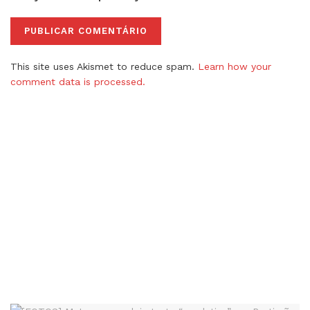
This site uses Akismet to reduce spam.
Learn how your
comment data is processed.