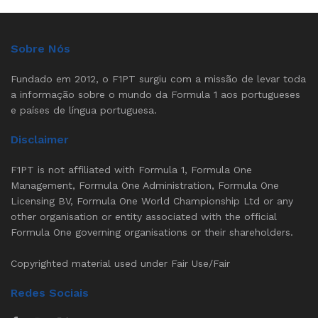
Sobre Nós
Fundado em 2012, o F1PT surgiu com a missão de levar toda
a informação sobre o mundo da Formula 1 aos portugueses
e países de língua portuguesa.
Disclaimer
F1PT is not affiliated with Formula 1, Formula One
Management, Formula One Administration, Formula One
Licensing BV, Formula One World Championship Ltd or any
other organisation or entity associated with the official
Formula One governing organisations or their shareholders.
Copyrighted material used under Fair Use/Fair
Redes Sociais