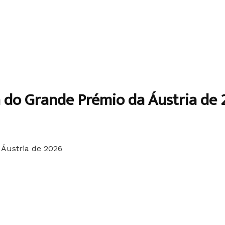
a do Grande Prémio da Áustria de