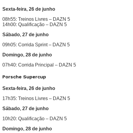
Sexta-feira, 26 de junho
08h55: Treinos Livres – DAZN 5
14h00: Qualificação – DAZN 5
Sábado, 27 de junho
09h05: Corrida Sprint – DAZN 5
Domingo, 28 de junho
07h40: Corrida Principal – DAZN 5
Porsche Supercup
Sexta-feira, 26 de junho
17h35: Treinos Livres – DAZN 5
Sábado, 27 de junho
10h20: Qualificação – DAZN 5
Domingo, 28 de junho