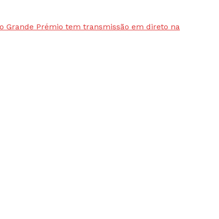
, o Grande Prémio tem transmissão em direto na