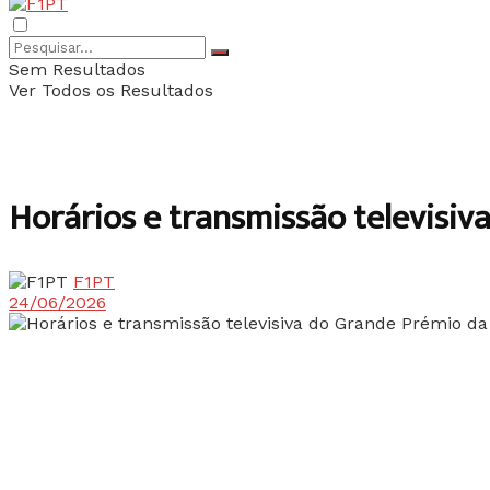
Sem Resultados
Ver Todos os Resultados
Horários e transmissão televisiv
F1PT
24/06/2026