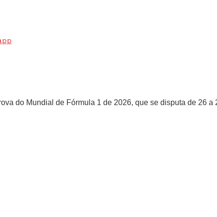
app
rova do Mundial de Fórmula 1 de 2026, que se disputa de 26 a 