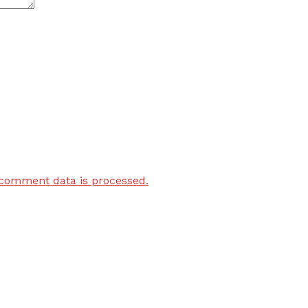
comment data is processed.