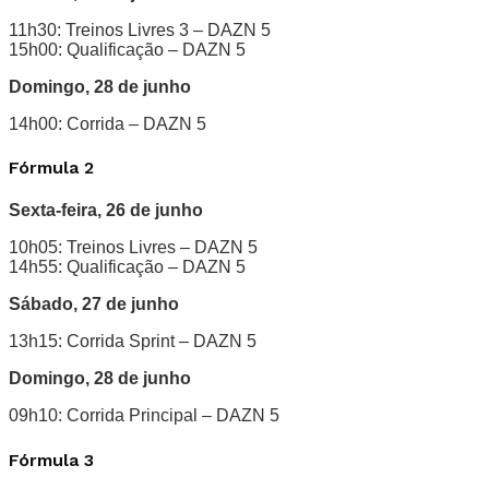
11h30: Treinos Livres 3 – DAZN 5
15h00: Qualificação – DAZN 5
Domingo, 28 de junho
14h00: Corrida – DAZN 5
Fórmula 2
Sexta-feira, 26 de junho
10h05: Treinos Livres – DAZN 5
14h55: Qualificação – DAZN 5
Sábado, 27 de junho
13h15: Corrida Sprint – DAZN 5
Domingo, 28 de junho
09h10: Corrida Principal – DAZN 5
Fórmula 3