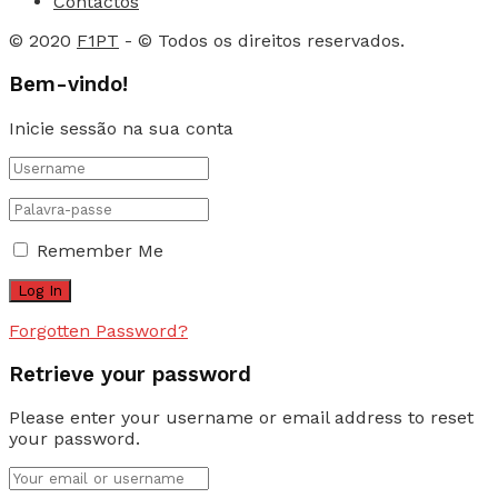
Contactos
© 2020
F1PT
- © Todos os direitos reservados.
Bem-vindo!
Inicie sessão na sua conta
Remember Me
Forgotten Password?
Retrieve your password
Please enter your username or email address to reset
your password.