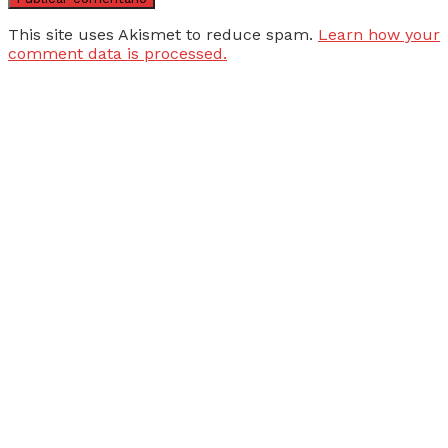
This site uses Akismet to reduce spam.
Learn how your
comment data is processed.