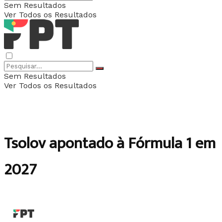
Sem Resultados
Ver Todos os Resultados
Sem Resultados
Ver Todos os Resultados
Tsolov apontado à Fórmula 1 em
2027