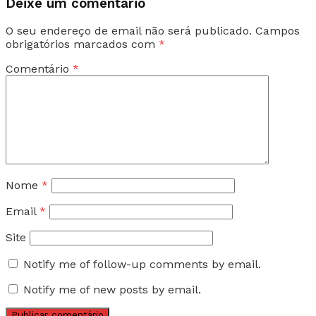
Deixe um comentário
O seu endereço de email não será publicado.
Campos
obrigatórios marcados com
*
Comentário
*
Nome
*
Email
*
Site
Notify me of follow-up comments by email.
Notify me of new posts by email.