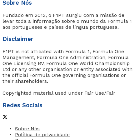
Sobre Nós
Fundado em 2012, o F1PT surgiu com a missão de
levar toda a informação sobre o mundo da Formula 1
aos portugueses e países de língua portuguesa.
Disclaimer
F1PT is not affiliated with Formula 1, Formula One
Management, Formula One Administration, Formula
One Licensing BV, Formula One World Championship
Ltd or any other organisation or entity associated with
the official Formula One governing organisations or
their shareholders.
Copyrighted material used under Fair Use/Fair
Redes Sociais
Sobre Nós
Política de privacidade