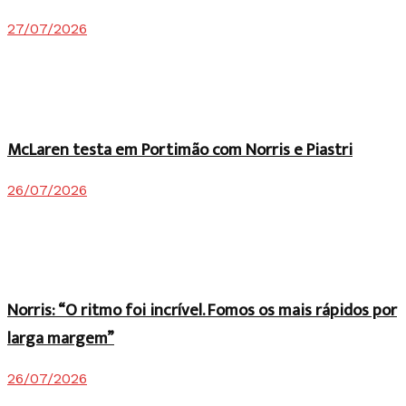
27/07/2026
McLaren testa em Portimão com Norris e Piastri
26/07/2026
Norris: “O ritmo foi incrível. Fomos os mais rápidos por
larga margem”
26/07/2026