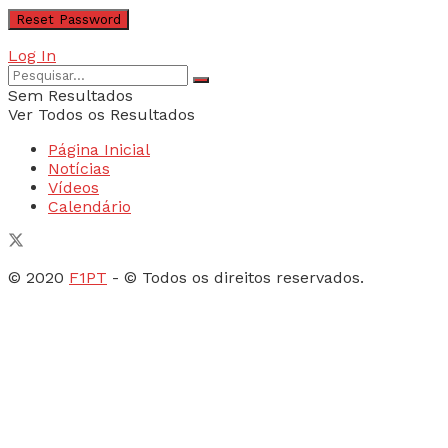
Log In
Sem Resultados
Ver Todos os Resultados
Página Inicial
Notícias
Vídeos
Calendário
© 2020
F1PT
- © Todos os direitos reservados.