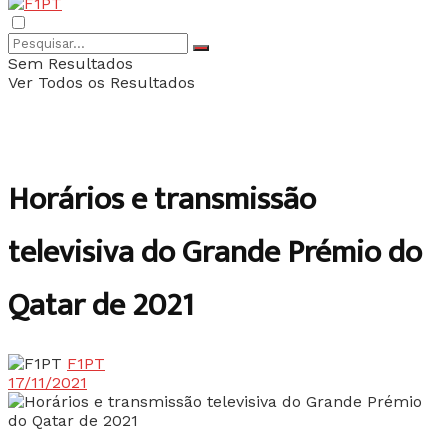
Sem Resultados
Ver Todos os Resultados
Horários e transmissão
televisiva do Grande Prémio do
Qatar de 2021
F1PT
17/11/2021