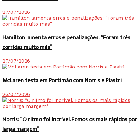
27/07/2026
Hamilton lamenta erros e penalizações: “Foram três
corridas muito más”
27/07/2026
McLaren testa em Portimão com Norris e Piastri
26/07/2026
Norris: “O ritmo foi incrível. Fomos os mais rápidos por
larga margem”