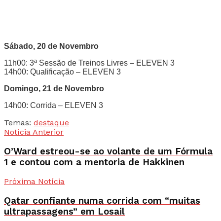
Sábado, 20 de Novembro
11h00: 3ª Sessão de Treinos Livres – ELEVEN 3
14h00: Qualificação – ELEVEN 3
Domingo, 21 de Novembro
14h00: Corrida – ELEVEN 3
Temas:
destaque
Notícia Anterior
O’Ward estreou-se ao volante de um Fórmula
1 e contou com a mentoria de Hakkinen
Próxima Notícia
Qatar confiante numa corrida com “muitas
ultrapassagens” em Losail