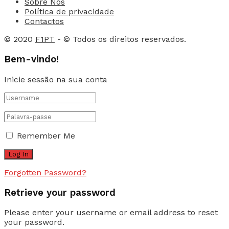
Sobre Nós
Política de privacidade
Contactos
© 2020
F1PT
- © Todos os direitos reservados.
Bem-vindo!
Inicie sessão na sua conta
Remember Me
Forgotten Password?
Retrieve your password
Please enter your username or email address to reset
your password.