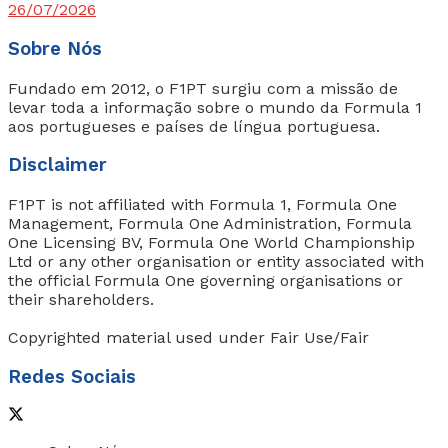
26/07/2026
Sobre Nós
Fundado em 2012, o F1PT surgiu com a missão de
levar toda a informação sobre o mundo da Formula 1
aos portugueses e países de língua portuguesa.
Disclaimer
F1PT is not affiliated with Formula 1, Formula One
Management, Formula One Administration, Formula
One Licensing BV, Formula One World Championship
Ltd or any other organisation or entity associated with
the official Formula One governing organisations or
their shareholders.
Copyrighted material used under Fair Use/Fair
Redes Sociais