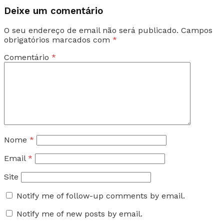
Deixe um comentário
O seu endereço de email não será publicado.
Campos
obrigatórios marcados com
*
Comentário
*
Nome
*
Email
*
Site
Notify me of follow-up comments by email.
Notify me of new posts by email.