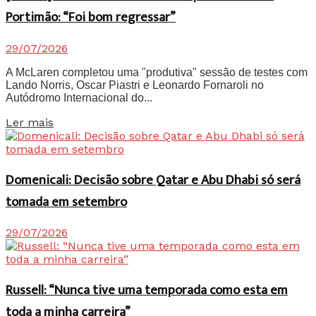
Portimão: “Foi bom regressar”
29/07/2026
A McLaren completou uma "produtiva" sessão de testes com
Lando Norris, Oscar Piastri e Leonardo Fornaroli no
Autódromo Internacional do...
Details
Ler mais
Domenicali: Decisão sobre Qatar e Abu Dhabi só será
tomada em setembro
29/07/2026
Russell: “Nunca tive uma temporada como esta em
toda a minha carreira”