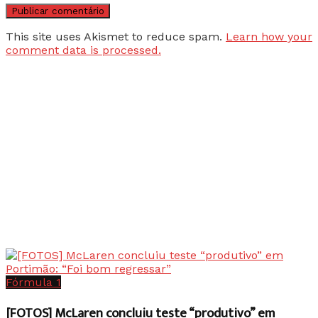
This site uses Akismet to reduce spam.
Learn how your
comment data is processed.
Fórmula 1
[FOTOS] McLaren concluiu teste “produtivo” em