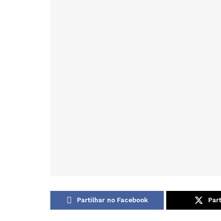
Partilhar no Facebook
Part