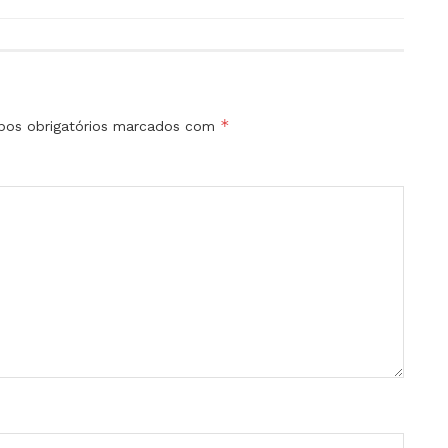
*
os obrigatórios marcados com