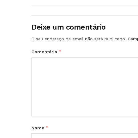
Deixe um comentário
O seu endereço de email não será publicado.
Camp
*
Comentário
*
Nome