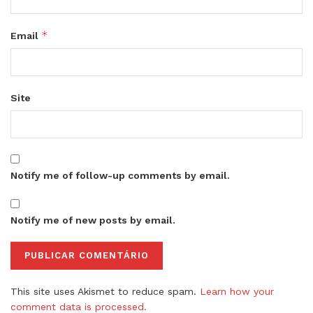
*
Email
Site
Notify me of follow-up comments by email.
Notify me of new posts by email.
This site uses Akismet to reduce spam.
Learn how your
comment data is processed.