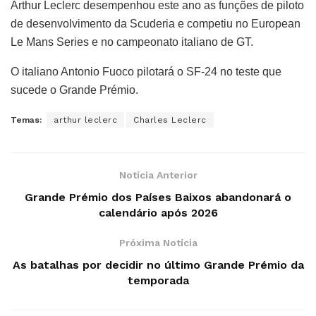
Arthur Leclerc desempenhou este ano as funções de piloto
de desenvolvimento da Scuderia e competiu no European
Le Mans Series e no campeonato italiano de GT.
O italiano Antonio Fuoco pilotará o SF-24 no teste que
sucede o Grande Prémio.
Temas:
arthur leclerc
Charles Leclerc
Notícia Anterior
Grande Prémio dos Países Baixos abandonará o
calendário após 2026
Próxima Notícia
As batalhas por decidir no último Grande Prémio da
temporada