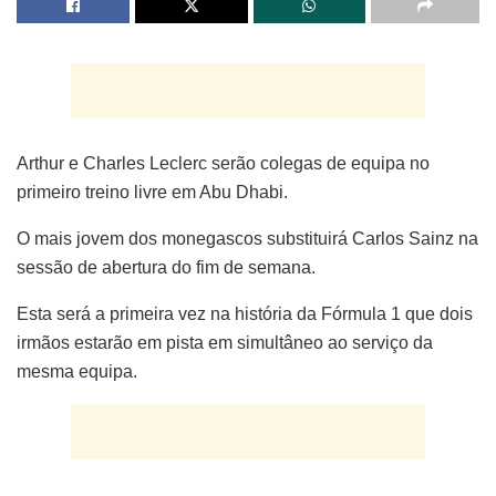
Arthur e Charles Leclerc serão colegas de equipa no
primeiro treino livre em Abu Dhabi.
O mais jovem dos monegascos substituirá Carlos Sainz na
sessão de abertura do fim de semana.
Esta será a primeira vez na história da Fórmula 1 que dois
irmãos estarão em pista em simultâneo ao serviço da
mesma equipa.