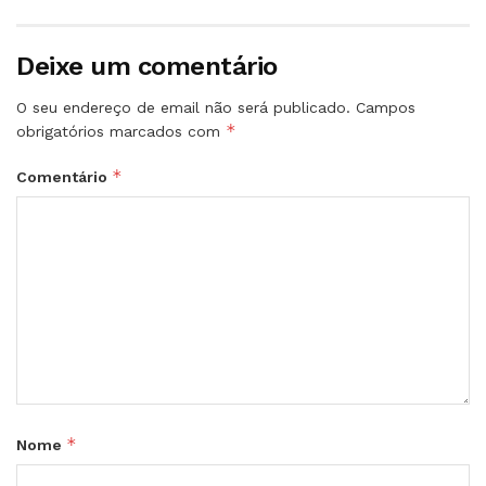
Deixe um comentário
O seu endereço de email não será publicado.
Campos
*
obrigatórios marcados com
*
Comentário
*
Nome