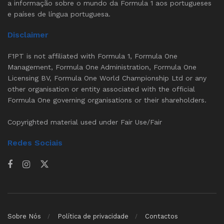
a informação sobre o mundo da Formula 1 aos portugueses
e países de língua portuguesa.
Disclaimer
F1PT is not affiliated with Formula 1, Formula One
Management, Formula One Administration, Formula One
Licensing BV, Formula One World Championship Ltd or any
other organisation or entity associated with the official
Formula One governing organisations or their shareholders.
Copyrighted material used under Fair Use/Fair
Redes Sociais
Sobre Nós
Política de privacidade
Contactos