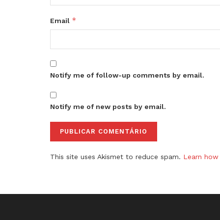
*
Email
Notify me of follow-up comments by email.
Notify me of new posts by email.
This site uses Akismet to reduce spam.
Learn how 