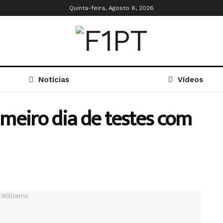
Quinta-feira, Agosto 6, 2026
Notícias
Vídeos
meiro dia de testes com