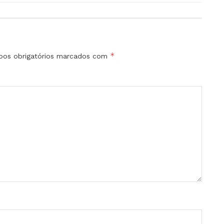
*
os obrigatórios marcados com