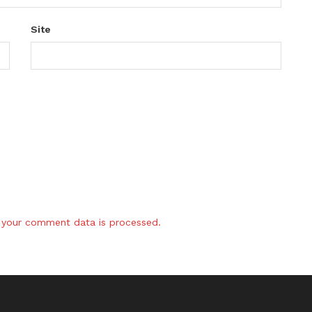
Site
your comment data is processed.