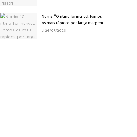
Norris: “O ritmo foi incrível. Fomos
os mais rápidos por larga margem”
26/07/2026