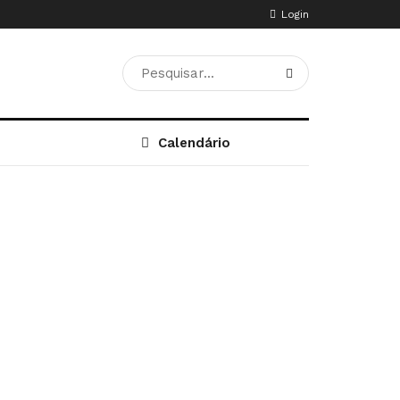
Login
Calendário