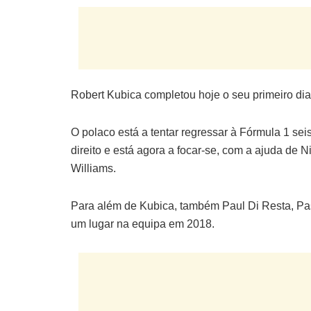
Robert Kubica completou hoje o seu primeiro dia
O polaco está a tentar regressar à Fórmula 1 se
direito e está agora a focar-se, com a ajuda de 
Williams.
Para além de Kubica, também Paul Di Resta, Pas
um lugar na equipa em 2018.