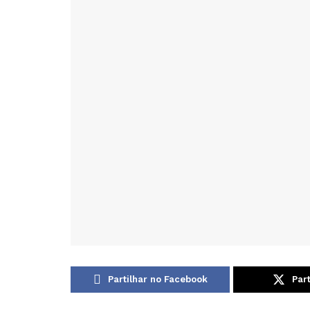
Partilhar no Facebook
Part