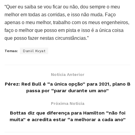
“Quer eu saiba se vou ficar ou não, dou sempre o meu
melhor em todas as corridas, e isso não muda. Faço
apenas o meu melhor, trabalho com os meus engenheiros,
faço o melhor que posso em pista e isso é a única coisa
que posso fazer nestas circunstâncias.”
Temas:
Daniil Kvyat
Notícia Anterior
Pérez: Red Bull é “a única opção” para 2021, plano B
passa por “parar durante um ano”
Próxima Notícia
Bottas diz que diferença para Hamilton “não foi
muita” e acredita estar “a melhorar a cada ano”