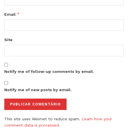
*
Email
Site
Notify me of follow-up comments by email.
Notify me of new posts by email.
This site uses Akismet to reduce spam.
Learn how your
comment data is processed.