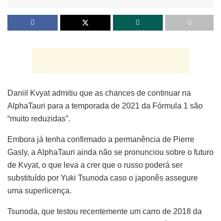
Daniil Kvyat admitiu que as chances de continuar na
AlphaTauri para a temporada de 2021 da Fórmula 1 são
“muito reduzidas”.
Embora já tenha confirmado a permanência de Pierre
Gasly, a AlphaTauri ainda não se pronunciou sobre o futuro
de Kvyat, o que leva a crer que o russo poderá ser
substituído por Yuki Tsunoda caso o japonês assegure
uma superlicença.
Tsunoda, que testou recentemente um carro de 2018 da