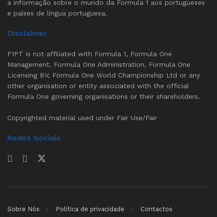
a informação sobre o mundo da Formula 1 aos portugueses
e países de língua portuguesa.
Disclaimer
F1PT is not affiliated with Formula 1, Formula One
Management, Formula One Administration, Formula One
Licensing BV, Formula One World Championship Ltd or any
other organisation or entity associated with the official
Formula One governing organisations or their shareholders.
Copyrighted material used under Fair Use/Fair
Redes Sociais
Sobre Nós
Política de privacidade
Contactos