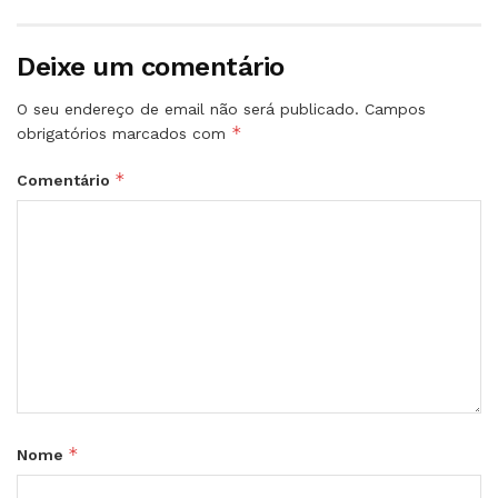
Deixe um comentário
O seu endereço de email não será publicado.
Campos
*
obrigatórios marcados com
*
Comentário
*
Nome