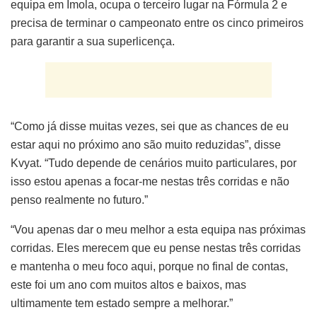
equipa em Imola, ocupa o terceiro lugar na Fórmula 2 e
precisa de terminar o campeonato entre os cinco primeiros
para garantir a sua superlicença.
“Como já disse muitas vezes, sei que as chances de eu
estar aqui no próximo ano são muito reduzidas”, disse
Kvyat. “Tudo depende de cenários muito particulares, por
isso estou apenas a focar-me nestas três corridas e não
penso realmente no futuro.”
“Vou apenas dar o meu melhor a esta equipa nas próximas
corridas. Eles merecem que eu pense nestas três corridas
e mantenha o meu foco aqui, porque no final de contas,
este foi um ano com muitos altos e baixos, mas
ultimamente tem estado sempre a melhorar.”