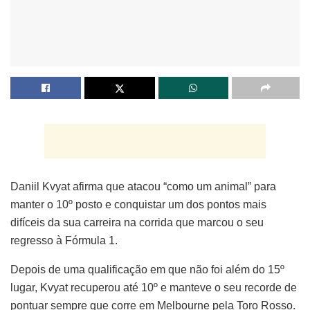
Daniil Kvyat afirma que atacou “como um animal” para
manter o 10º posto e conquistar um dos pontos mais
difíceis da sua carreira na corrida que marcou o seu
regresso à Fórmula 1.
Depois de uma qualificação em que não foi além do 15º
lugar, Kvyat recuperou até 10º e manteve o seu recorde de
pontuar sempre que corre em Melbourne pela Toro Rosso.