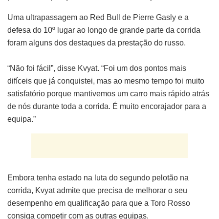
Uma ultrapassagem ao Red Bull de Pierre Gasly e a
defesa do 10º lugar ao longo de grande parte da corrida
foram alguns dos destaques da prestação do russo.
“Não foi fácil”, disse Kvyat. “Foi um dos pontos mais
difíceis que já conquistei, mas ao mesmo tempo foi muito
satisfatório porque mantivemos um carro mais rápido atrás
de nós durante toda a corrida. É muito encorajador para a
equipa.”
Embora tenha estado na luta do segundo pelotão na
corrida, Kvyat admite que precisa de melhorar o seu
desempenho em qualificação para que a Toro Rosso
consiga competir com as outras equipas.