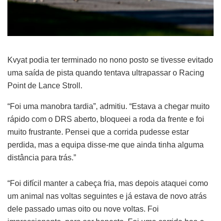
Kvyat podia ter terminado no nono posto se tivesse evitado
uma saída de pista quando tentava ultrapassar o Racing
Point de Lance Stroll.
“Foi uma manobra tardia”, admitiu. “Estava a chegar muito
rápido com o DRS aberto, bloqueei a roda da frente e foi
muito frustrante. Pensei que a corrida pudesse estar
perdida, mas a equipa disse-me que ainda tinha alguma
distância para trás.”
“Foi difícil manter a cabeça fria, mas depois ataquei como
um animal nas voltas seguintes e já estava de novo atrás
dele passado umas oito ou nove voltas. Foi