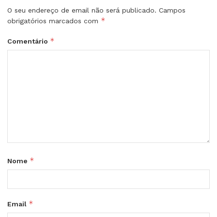
O seu endereço de email não será publicado.
Campos
*
obrigatórios marcados com
*
Comentário
*
Nome
*
Email