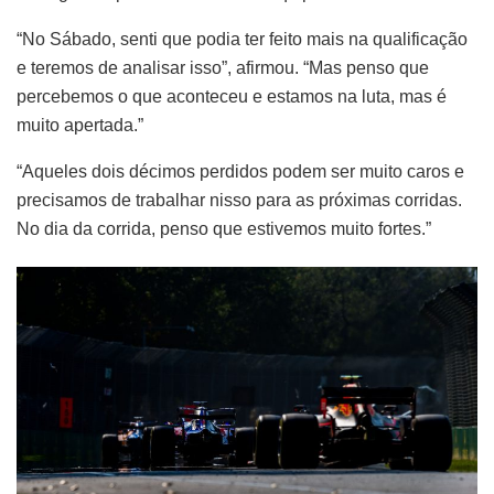
“No Sábado, senti que podia ter feito mais na qualificação
e teremos de analisar isso”, afirmou. “Mas penso que
percebemos o que aconteceu e estamos na luta, mas é
muito apertada.”
“Aqueles dois décimos perdidos podem ser muito caros e
precisamos de trabalhar nisso para as próximas corridas.
No dia da corrida, penso que estivemos muito fortes.”