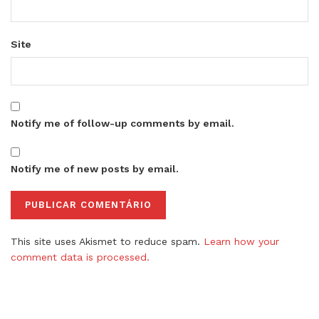
Site
Notify me of follow-up comments by email.
Notify me of new posts by email.
This site uses Akismet to reduce spam.
Learn how your
comment data is processed.