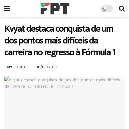
Kvyat destaca conquista de um
dos pontos mais difíceis da
carreira no regresso à Fórmula 1
F1PT
18/03/2019