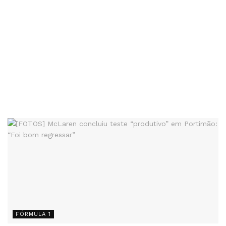
FÓRMULA 1