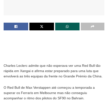
Charles Leclerc admite que não esperava ver uma Red Bull tão
rápida em Xangai e afirma estar preparado para uma luta que
envolverá as três equipas da frente no Grande Prémio da China.
O Red Bull de Max Verstappen até começou a temporada a
superar os Ferraris em Melbourne mas não conseguiu
acompanhar o ritmo dos pilotos do SF90 no Bahrain.