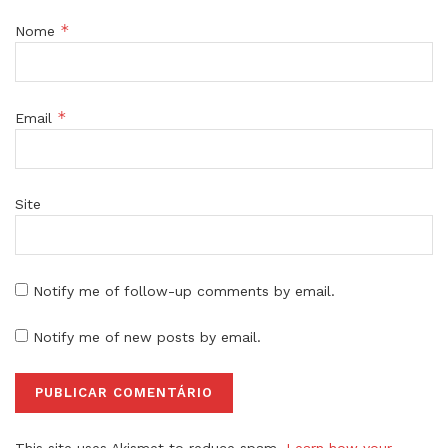
*
Nome
*
Email
Site
Notify me of follow-up comments by email.
Notify me of new posts by email.