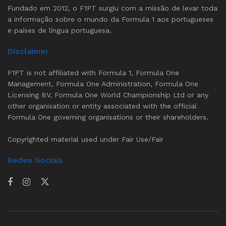
Fundado em 2012, o F1PT surgiu com a missão de levar toda
a informação sobre o mundo da Formula 1 aos portugueses
e países de língua portuguesa.
Disclaimer
F1PT is not affiliated with Formula 1, Formula One
Management, Formula One Administration, Formula One
Licensing BV, Formula One World Championship Ltd or any
other organisation or entity associated with the official
Formula One governing organisations or their shareholders.
Copyrighted material used under Fair Use/Fair
Redes Sociais