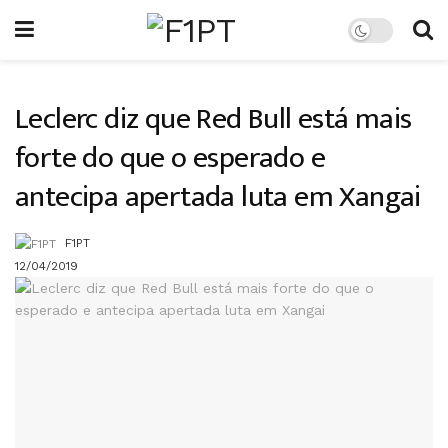
Leclerc diz que Red Bull está mais
forte do que o esperado e
antecipa apertada luta em Xangai
F1PT
12/04/2019