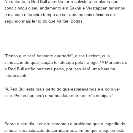
No entanto, a Red Bull acredita ter resolvido o problema que
condicionou o seu andamento em Sakhir e Verstappen terminou
o dia com o terceiro tempo ao ser apenas dois décimos de
segundo mais lento do que Valtteri Bottas.
“Penso que será bastante apertado”, disse Leclerc, cuja
simulação de qualificação foi afetada pelo tráfego. “A Mercedes e
a Red Bull estão bastante perto, por isso será uma batalha
interessante.”
“A Red Bull está mais perto do que esperávamos e é bom ver
isso. Penso que será uma boa luta entre as três equipas.”
Sobre o seu dia, Leclerc lamentou o problema que o impediu de
simular uma situação de corrida mas afirmou que a equipa está