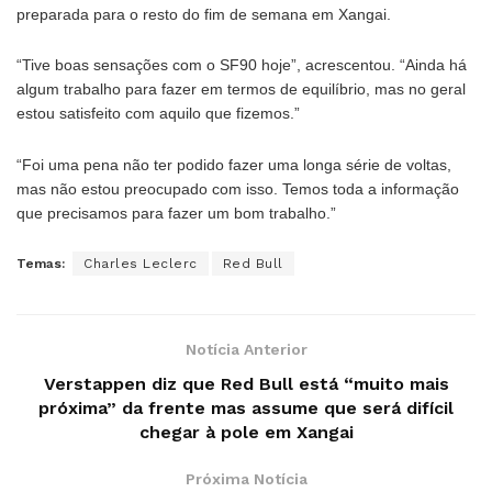
preparada para o resto do fim de semana em Xangai.
“Tive boas sensações com o SF90 hoje”, acrescentou. “Ainda há
algum trabalho para fazer em termos de equilíbrio, mas no geral
estou satisfeito com aquilo que fizemos.”
“Foi uma pena não ter podido fazer uma longa série de voltas,
mas não estou preocupado com isso. Temos toda a informação
que precisamos para fazer um bom trabalho.”
Temas:
Charles Leclerc
Red Bull
Notícia Anterior
Verstappen diz que Red Bull está “muito mais
próxima” da frente mas assume que será difícil
chegar à pole em Xangai
Próxima Notícia