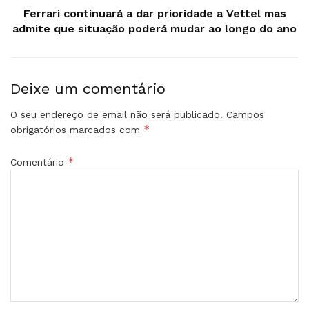
Ferrari continuará a dar prioridade a Vettel mas
admite que situação poderá mudar ao longo do ano
Deixe um comentário
O seu endereço de email não será publicado.
Campos
*
obrigatórios marcados com
*
Comentário