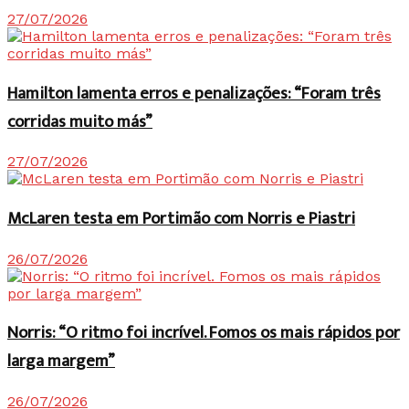
27/07/2026
Hamilton lamenta erros e penalizações: “Foram três
corridas muito más”
27/07/2026
McLaren testa em Portimão com Norris e Piastri
26/07/2026
Norris: “O ritmo foi incrível. Fomos os mais rápidos por
larga margem”
26/07/2026