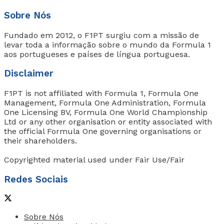
Sobre Nós
Fundado em 2012, o F1PT surgiu com a missão de
levar toda a informação sobre o mundo da Formula 1
aos portugueses e países de língua portuguesa.
Disclaimer
F1PT is not affiliated with Formula 1, Formula One
Management, Formula One Administration, Formula
One Licensing BV, Formula One World Championship
Ltd or any other organisation or entity associated with
the official Formula One governing organisations or
their shareholders.
Copyrighted material used under Fair Use/Fair
Redes Sociais
Sobre Nós