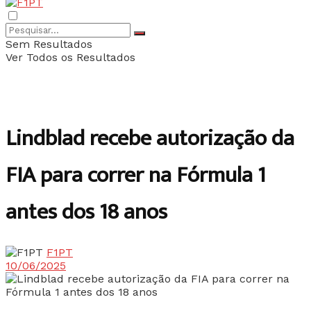
Sem Resultados
Ver Todos os Resultados
Lindblad recebe autorização da
FIA para correr na Fórmula 1
antes dos 18 anos
F1PT
10/06/2025