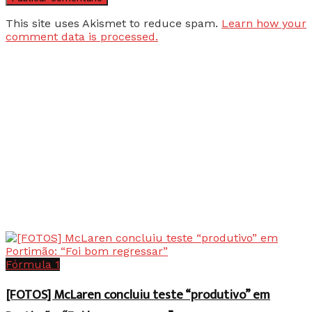
This site uses Akismet to reduce spam.
Learn how your
comment data is processed.
Fórmula 1
[FOTOS] McLaren concluiu teste “produtivo” em