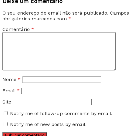
Deixe um comentário
O seu endereço de email não será publicado.
Campos
obrigatórios marcados com
*
Comentário
*
Nome
*
Email
*
Site
Notify me of follow-up comments by email.
Notify me of new posts by email.