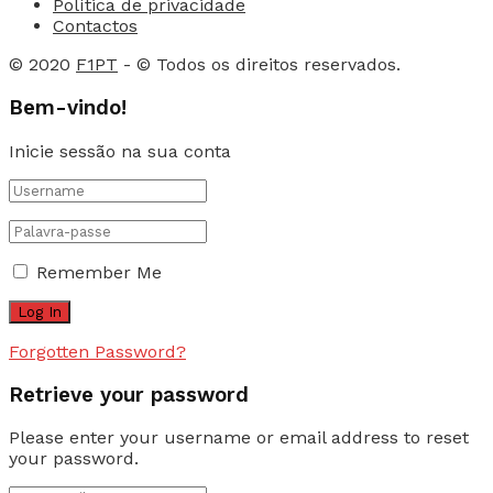
Política de privacidade
Contactos
© 2020
F1PT
- © Todos os direitos reservados.
Bem-vindo!
Inicie sessão na sua conta
Remember Me
Forgotten Password?
Retrieve your password
Please enter your username or email address to reset
your password.