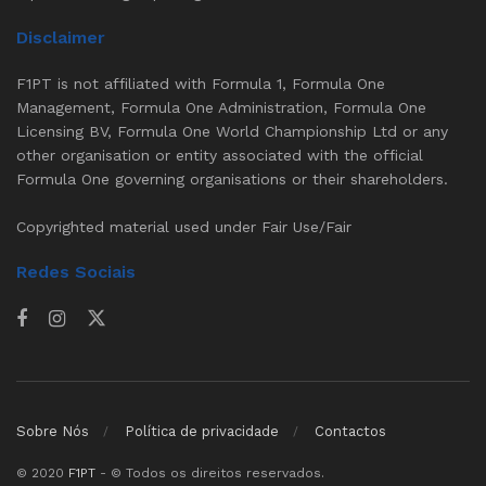
Disclaimer
F1PT is not affiliated with Formula 1, Formula One
Management, Formula One Administration, Formula One
Licensing BV, Formula One World Championship Ltd or any
other organisation or entity associated with the official
Formula One governing organisations or their shareholders.
Copyrighted material used under Fair Use/Fair
Redes Sociais
Sobre Nós
Política de privacidade
Contactos
© 2020
F1PT
- © Todos os direitos reservados.