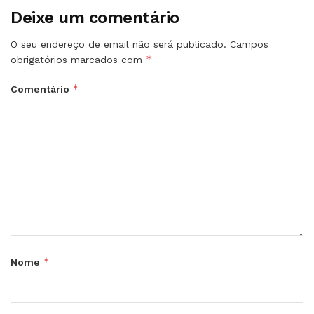
Deixe um comentário
O seu endereço de email não será publicado.
Campos
*
obrigatórios marcados com
*
Comentário
*
Nome