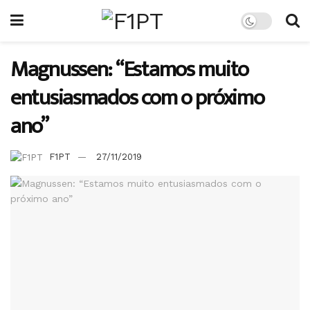
Magnussen: “Estamos muito
entusiasmados com o próximo
ano”
F1PT
27/11/2019