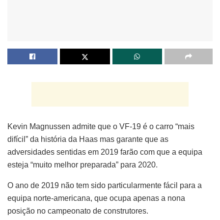
Kevin Magnussen admite que o VF-19 é o carro “mais
difícil” da história da Haas mas garante que as
adversidades sentidas em 2019 farão com que a equipa
esteja “muito melhor preparada” para 2020.
O ano de 2019 não tem sido particularmente fácil para a
equipa norte-americana, que ocupa apenas a nona
posição no campeonato de construtores.