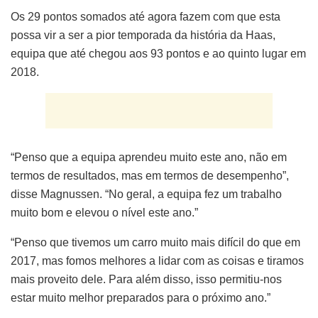
Os 29 pontos somados até agora fazem com que esta
possa vir a ser a pior temporada da história da Haas,
equipa que até chegou aos 93 pontos e ao quinto lugar em
2018.
“Penso que a equipa aprendeu muito este ano, não em
termos de resultados, mas em termos de desempenho”,
disse Magnussen. “No geral, a equipa fez um trabalho
muito bom e elevou o nível este ano.”
“Penso que tivemos um carro muito mais difícil do que em
2017, mas fomos melhores a lidar com as coisas e tiramos
mais proveito dele. Para além disso, isso permitiu-nos
estar muito melhor preparados para o próximo ano.”