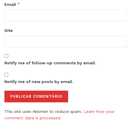
*
Email
Site
Notify me of follow-up comments by email.
Notify me of new posts by email.
This site uses Akismet to reduce spam.
Learn how your
comment data is processed.