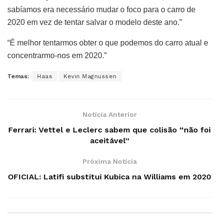
sabíamos era necessário mudar o foco para o carro de
2020 em vez de tentar salvar o modelo deste ano.”
“É melhor tentarmos obter o que podemos do carro atual e
concentrarmo-nos em 2020.”
Temas:
Haas
Kevin Magnussen
Notícia Anterior
Ferrari: Vettel e Leclerc sabem que colisão “não foi
aceitável”
Próxima Notícia
OFICIAL: Latifi substitui Kubica na Williams em 2020