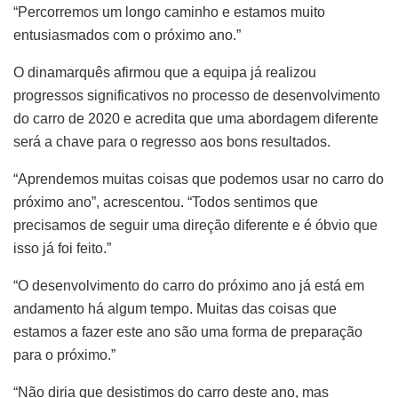
“Percorremos um longo caminho e estamos muito
entusiasmados com o próximo ano.”
O dinamarquês afirmou que a equipa já realizou
progressos significativos no processo de desenvolvimento
do carro de 2020 e acredita que uma abordagem diferente
será a chave para o regresso aos bons resultados.
“Aprendemos muitas coisas que podemos usar no carro do
próximo ano”, acrescentou. “Todos sentimos que
precisamos de seguir uma direção diferente e é óbvio que
isso já foi feito.”
“O desenvolvimento do carro do próximo ano já está em
andamento há algum tempo. Muitas das coisas que
estamos a fazer este ano são uma forma de preparação
para o próximo.”
“Não diria que desistimos do carro deste ano, mas