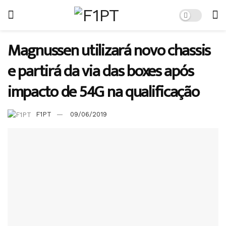
Magnussen utilizará novo chassis
e partirá da via das boxes após
impacto de 54G na qualificação
F1PT
09/06/2019