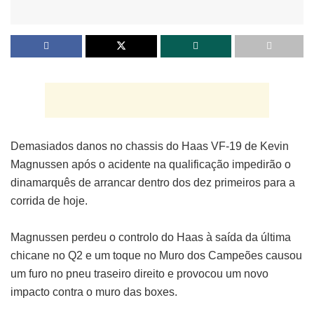
Demasiados danos no chassis do Haas VF-19 de Kevin
Magnussen após o acidente na qualificação impedirão o
dinamarquês de arrancar dentro dos dez primeiros para a
corrida de hoje.
Magnussen perdeu o controlo do Haas à saída da última
chicane no Q2 e um toque no Muro dos Campeões causou
um furo no pneu traseiro direito e provocou um novo
impacto contra o muro das boxes.