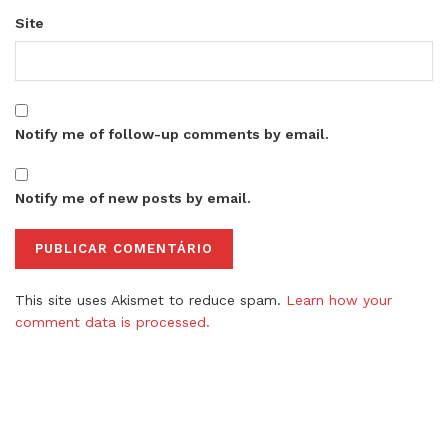
Site
Notify me of follow-up comments by email.
Notify me of new posts by email.
This site uses Akismet to reduce spam.
Learn how your
comment data is processed.