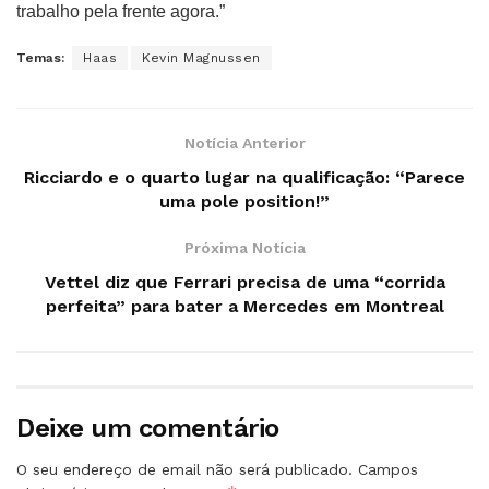
trabalho pela frente agora.”
Temas:
Haas
Kevin Magnussen
Notícia Anterior
Ricciardo e o quarto lugar na qualificação: “Parece
uma pole position!”
Próxima Notícia
Vettel diz que Ferrari precisa de uma “corrida
perfeita” para bater a Mercedes em Montreal
Deixe um comentário
O seu endereço de email não será publicado.
Campos