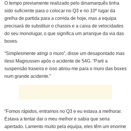
O tempo previamente realizado pelo dinamarquês tinha
sido suficiente para o colocar no Q3 e no 10º lugar da
grelha de partida para a corrida de hoje, mas a equipa
precisará de substituir o chassis e a caixa de velocidades
do seu monolugar, o que significa um arranque da via das
boxes.
“Simplesmente atingi o muro”, disse um desapontado mas
ileso Magnussen após o acidente de 54G. “Parti a
suspensão traseira e isso atirou-me para o muro das boxes
num grande acidente.”
“Fomos rápidos, entramos no Q3 e eu estava a melhorar.
Estava a tentar dar o meu melhor e sabia que seria
apertado. Lamento muito pela equipa, eles têm um enorme