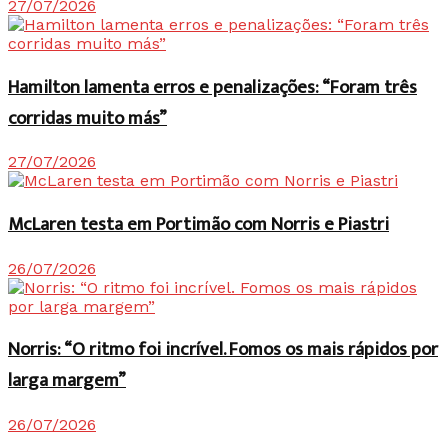
27/07/2026
Hamilton lamenta erros e penalizações: “Foram três
corridas muito más”
27/07/2026
McLaren testa em Portimão com Norris e Piastri
26/07/2026
Norris: “O ritmo foi incrível. Fomos os mais rápidos por
larga margem”
26/07/2026