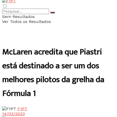
Sem Resultados
Ver Todos os Resultados
McLaren acredita que Piastri
está destinado a ser um dos
melhores pilotos da grelha da
Fórmula 1
F1PT
14/03/2023