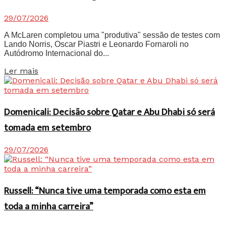
29/07/2026
A McLaren completou uma "produtiva" sessão de testes com
Lando Norris, Oscar Piastri e Leonardo Fornaroli no
Autódromo Internacional do...
Details
Ler mais
Domenicali: Decisão sobre Qatar e Abu Dhabi só será
tomada em setembro
29/07/2026
Russell: “Nunca tive uma temporada como esta em
toda a minha carreira”