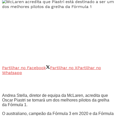
Partilhar no Facebook
Partilhar no X
Partilhar no
Whatsapp
Andrea Stella, diretor de equipa da McLaren, acredita que
Oscar Piastri se tornará um dos melhores pilotos da grelha
da Fórmula 1.
O australiano, campeão da Fórmula 3 em 2020 e da Fórmula