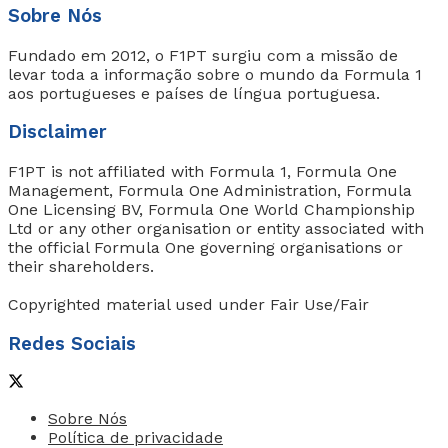
Sobre Nós
Fundado em 2012, o F1PT surgiu com a missão de
levar toda a informação sobre o mundo da Formula 1
aos portugueses e países de língua portuguesa.
Disclaimer
F1PT is not affiliated with Formula 1, Formula One
Management, Formula One Administration, Formula
One Licensing BV, Formula One World Championship
Ltd or any other organisation or entity associated with
the official Formula One governing organisations or
their shareholders.
Copyrighted material used under Fair Use/Fair
Redes Sociais
Sobre Nós
Política de privacidade