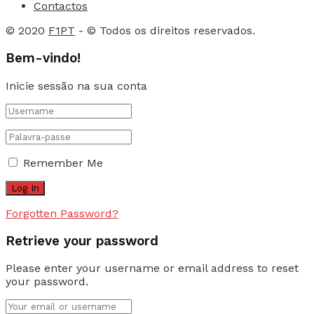
Contactos
© 2020
F1PT
- © Todos os direitos reservados.
Bem-vindo!
Inicie sessão na sua conta
Remember Me
Forgotten Password?
Retrieve your password
Please enter your username or email address to reset
your password.