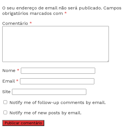
O seu endereço de email não será publicado.
Campos
obrigatórios marcados com
*
Comentário
*
Nome
*
Email
*
Site
Notify me of follow-up comments by email.
Notify me of new posts by email.