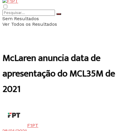
Sem Resultados
Ver Todos os Resultados
McLaren anuncia data de
apresentação do MCL35M de
2021
F1PT
28/01/2021