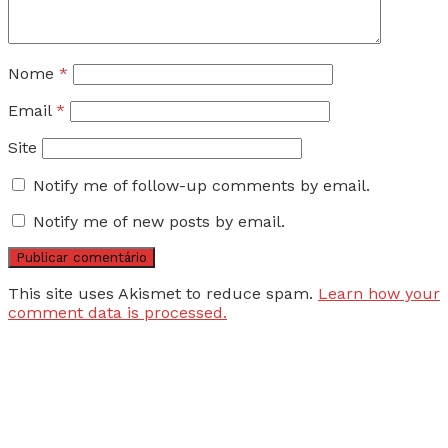
Nome
*
Email
*
Site
Notify me of follow-up comments by email.
Notify me of new posts by email.
This site uses Akismet to reduce spam.
Learn how your
comment data is processed.