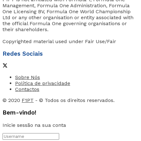
Management, Formula One Administration, Formula
One Licensing BV, Formula One World Championship
Ltd or any other organisation or entity associated with
the official Formula One governing organisations or
their shareholders.
Copyrighted material used under Fair Use/Fair
Redes Sociais
Sobre Nós
Política de privacidade
Contactos
© 2020
F1PT
- © Todos os direitos reservados.
Bem-vindo!
Inicie sessão na sua conta