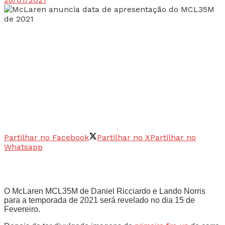
Partilhar no Facebook
Partilhar no X
Partilhar no
Whatsapp
O McLaren MCL35M de Daniel Ricciardo e Lando Norris
para a temporada de 2021 será revelado no dia 15 de
Fevereiro.