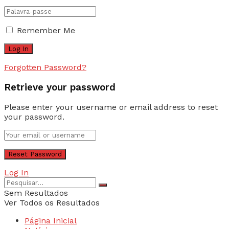
Remember Me
Forgotten Password?
Retrieve your password
Please enter your username or email address to reset
your password.
Log In
Sem Resultados
Ver Todos os Resultados
Página Inicial