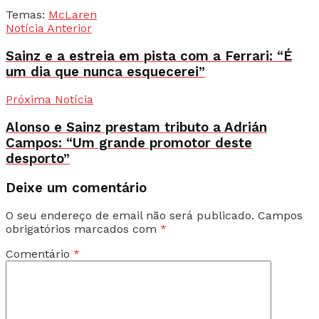
Temas:
McLaren
Notícia Anterior
Sainz e a estreia em pista com a Ferrari: “É
um dia que nunca esquecerei”
Próxima Notícia
Alonso e Sainz prestam tributo a Adrián
Campos: “Um grande promotor deste
desporto”
Deixe um comentário
O seu endereço de email não será publicado.
Campos
obrigatórios marcados com
*
Comentário
*