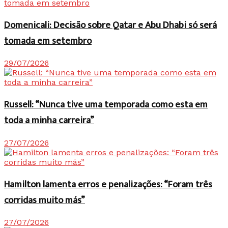
Domenicali: Decisão sobre Qatar e Abu Dhabi só será
tomada em setembro
29/07/2026
Russell: “Nunca tive uma temporada como esta em
toda a minha carreira”
27/07/2026
Hamilton lamenta erros e penalizações: “Foram três
corridas muito más”
27/07/2026