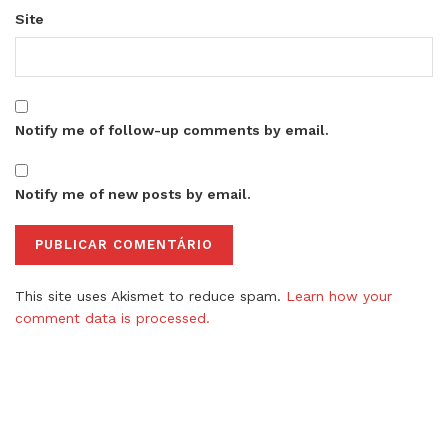
Site
Notify me of follow-up comments by email.
Notify me of new posts by email.
This site uses Akismet to reduce spam.
Learn how your
comment data is processed.