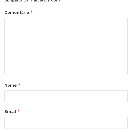
*
Comentário
*
Nome
*
Email