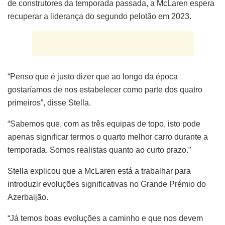
de construtores da temporada passada, a McLaren espera
recuperar a liderança do segundo pelotão em 2023.
“Penso que é justo dizer que ao longo da época
gostaríamos de nos estabelecer como parte dos quatro
primeiros”, disse Stella.
“Sabemos que, com as três equipas de topo, isto pode
apenas significar termos o quarto melhor carro durante a
temporada. Somos realistas quanto ao curto prazo.”
Stella explicou que a McLaren está a trabalhar para
introduzir evoluções significativas no Grande Prémio do
Azerbaijão.
“Já temos boas evoluções a caminho e que nos devem