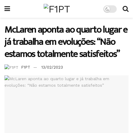
McLaren aponta ao quarto lugar e
já trabalha em evoluções: “Não
estamos totalmente satisfeitos”
F1PT
13/02/2023