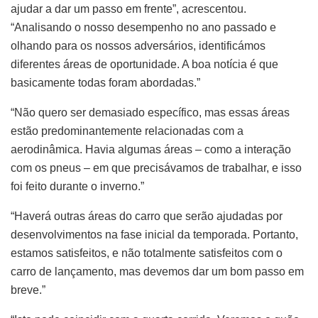
ajudar a dar um passo em frente”, acrescentou.
“Analisando o nosso desempenho no ano passado e
olhando para os nossos adversários, identificámos
diferentes áreas de oportunidade. A boa notícia é que
basicamente todas foram abordadas.”
“Não quero ser demasiado específico, mas essas áreas
estão predominantemente relacionadas com a
aerodinâmica. Havia algumas áreas – como a interação
com os pneus – em que precisávamos de trabalhar, e isso
foi feito durante o inverno.”
“Haverá outras áreas do carro que serão ajudadas por
desenvolvimentos na fase inicial da temporada. Portanto,
estamos satisfeitos, e não totalmente satisfeitos com o
carro de lançamento, mas devemos dar um bom passo em
breve.”