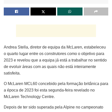
Andrea Stella, diretor de equipa da McLaren, estabeleceu
o quarto lugar entre os construtores como o objetivo para
2023 e revelou que a equipa já está a trabalhar no sentido
de evoluir áreas com as quais não está inteiramente
satisfeita.
O McLaren MCL60 concebido pela formação britânica para
a época de 2023 foi esta segunda-feira revelado no
McLaren Technology Centre.
Depois de ter sido superada pela Alpine no campeonato