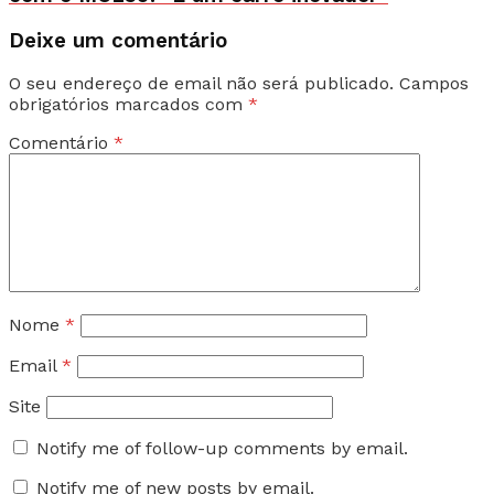
Deixe um comentário
O seu endereço de email não será publicado.
Campos
obrigatórios marcados com
*
Comentário
*
Nome
*
Email
*
Site
Notify me of follow-up comments by email.
Notify me of new posts by email.