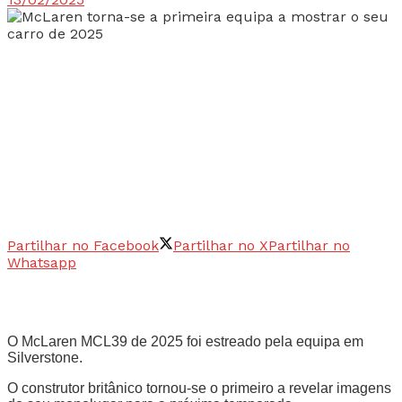
Partilhar no Facebook
Partilhar no X
Partilhar no
Whatsapp
O McLaren MCL39 de 2025 foi estreado pela equipa em
Silverstone.
O construtor britânico tornou-se o primeiro a revelar imagens