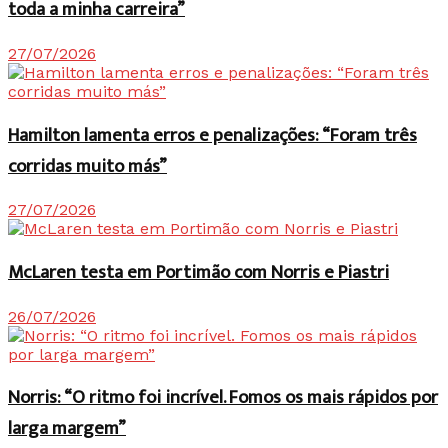
toda a minha carreira”
27/07/2026
Hamilton lamenta erros e penalizações: “Foram três
corridas muito más”
27/07/2026
McLaren testa em Portimão com Norris e Piastri
26/07/2026
Norris: “O ritmo foi incrível. Fomos os mais rápidos por
larga margem”