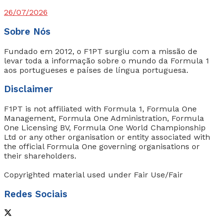
26/07/2026
Sobre Nós
Fundado em 2012, o F1PT surgiu com a missão de
levar toda a informação sobre o mundo da Formula 1
aos portugueses e países de língua portuguesa.
Disclaimer
F1PT is not affiliated with Formula 1, Formula One
Management, Formula One Administration, Formula
One Licensing BV, Formula One World Championship
Ltd or any other organisation or entity associated with
the official Formula One governing organisations or
their shareholders.
Copyrighted material used under Fair Use/Fair
Redes Sociais