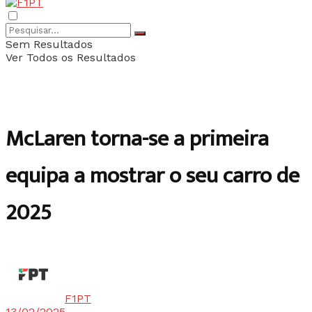
Sem Resultados
Ver Todos os Resultados
McLaren torna-se a primeira
equipa a mostrar o seu carro de
2025
F1PT
13/02/2025