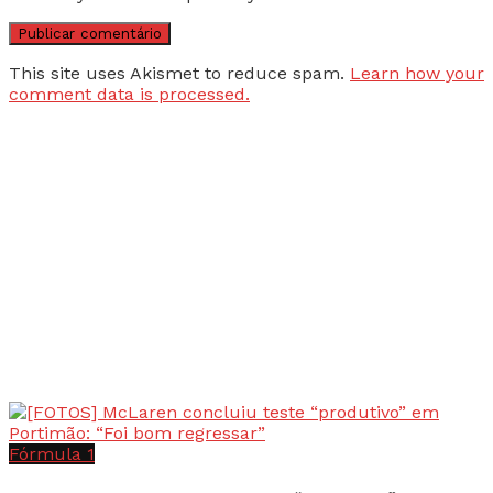
This site uses Akismet to reduce spam.
Learn how your
comment data is processed.
Fórmula 1