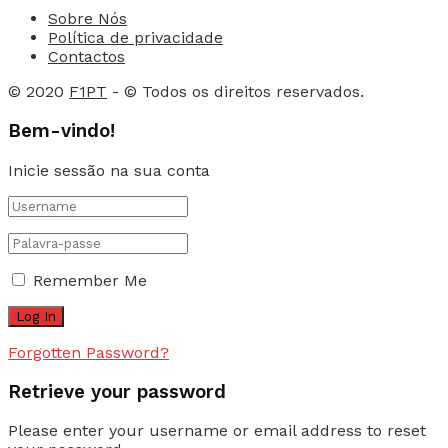
Sobre Nós
Política de privacidade
Contactos
© 2020
F1PT
- © Todos os direitos reservados.
Bem-vindo!
Inicie sessão na sua conta
Remember Me
Forgotten Password?
Retrieve your password
Please enter your username or email address to reset