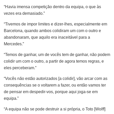
“Havia imensa competição dentro da equipa, o que às
vezes era demasiado.”
“Tivemos de impor limites e dizer-lhes, especialmente em
Barcelona, quando ambos colidiram um com o outro e
abandonaram, que aquilo era inaceitável para a
Mercedes.”
“Temos de ganhar, um de vocês tem de ganhar, não podem
colidir um com o outro, a partir de agora temos regras, e
eles perceberam.”
“Vocês não estão autorizados [a colidir], vão arcar com as
consequências se o voltarem a fazer, ou então vamos ter
de pensar em despedir-vos, porque aqui joga-se em
equipa.”
“A equipa não se pode destruir a si própria, o Toto [Wolff]