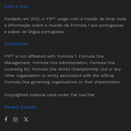
Sobre Nós
Fundado em 2012, o F1PT surgiu com a missão de levar toda
a informação sobre o mundo da Formula 1 aos portugueses
e países de língua portuguesa.
Disclaimer
F1PT is not affiliated with Formula 1, Formula One
Management, Formula One Administration, Formula One
Licensing BV, Formula One World Championship Ltd or any
other organisation or entity associated with the official
Formula One governing organisations or their shareholders.
Copyrighted material used under Fair Use/Fair
Redes Sociais