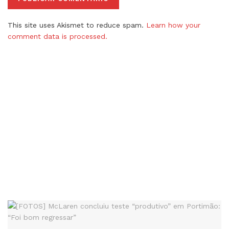
This site uses Akismet to reduce spam.
Learn how your
comment data is processed.