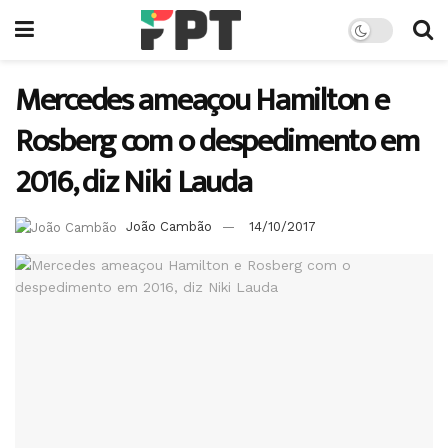
Mercedes ameaçou Hamilton e
Rosberg com o despedimento em
2016, diz Niki Lauda
João Cambão
14/10/2017