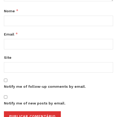
*
Nome
*
Email
Site
Notify me of follow-up comments by email.
Notify me of new posts by email.