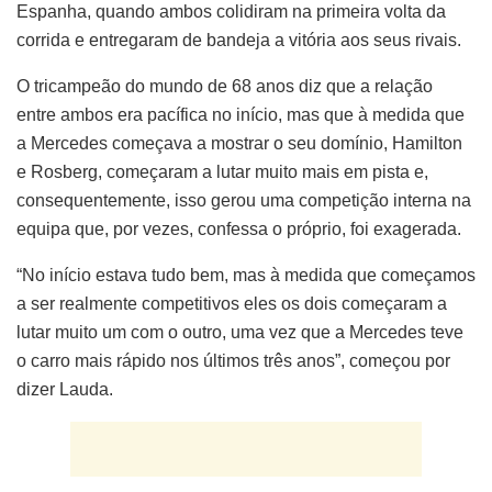
Espanha, quando ambos colidiram na primeira volta da
corrida e entregaram de bandeja a vitória aos seus rivais.
O tricampeão do mundo de 68 anos diz que a relação
entre ambos era pacífica no início, mas que à medida que
a Mercedes começava a mostrar o seu domínio, Hamilton
e Rosberg, começaram a lutar muito mais em pista e,
consequentemente, isso gerou uma competição interna na
equipa que, por vezes, confessa o próprio, foi exagerada.
“No início estava tudo bem, mas à medida que começamos
a ser realmente competitivos eles os dois começaram a
lutar muito um com o outro, uma vez que a Mercedes teve
o carro mais rápido nos últimos três anos”, começou por
dizer Lauda.