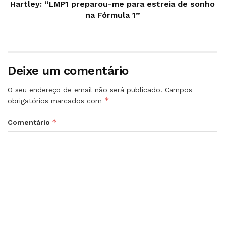
Hartley: “LMP1 preparou-me para estreia de sonho
na Fórmula 1”
Deixe um comentário
O seu endereço de email não será publicado.
Campos
*
obrigatórios marcados com
*
Comentário