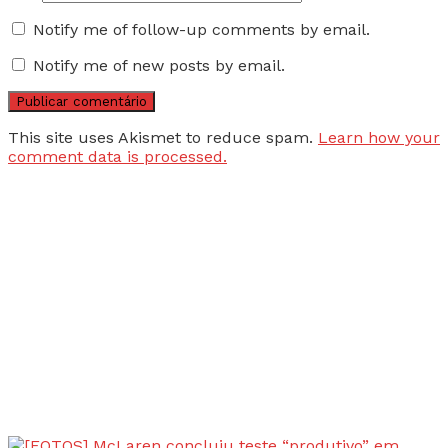
Notify me of follow-up comments by email.
Notify me of new posts by email.
This site uses Akismet to reduce spam.
Learn how your
comment data is processed.