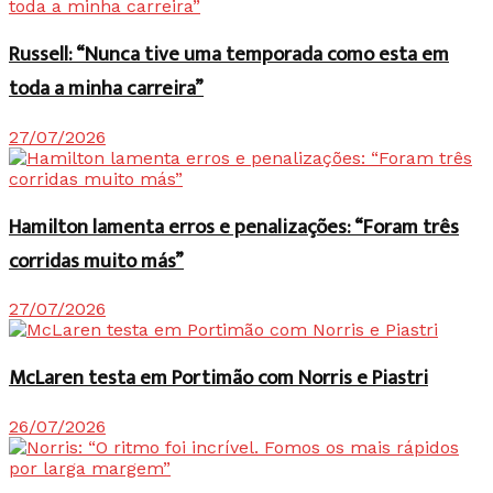
Russell: “Nunca tive uma temporada como esta em
toda a minha carreira”
27/07/2026
Hamilton lamenta erros e penalizações: “Foram três
corridas muito más”
27/07/2026
McLaren testa em Portimão com Norris e Piastri
26/07/2026