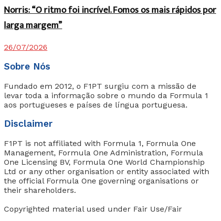
Norris: “O ritmo foi incrível. Fomos os mais rápidos por
larga margem”
26/07/2026
Sobre Nós
Fundado em 2012, o F1PT surgiu com a missão de
levar toda a informação sobre o mundo da Formula 1
aos portugueses e países de língua portuguesa.
Disclaimer
F1PT is not affiliated with Formula 1, Formula One
Management, Formula One Administration, Formula
One Licensing BV, Formula One World Championship
Ltd or any other organisation or entity associated with
the official Formula One governing organisations or
their shareholders.
Copyrighted material used under Fair Use/Fair