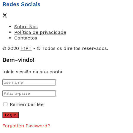
Redes Sociais
Sobre Nós
Política de privacidade
Contactos
© 2020
F1PT
- © Todos os direitos reservados.
Bem-vindo!
Inicie sessão na sua conta
Remember Me
Forgotten Password?