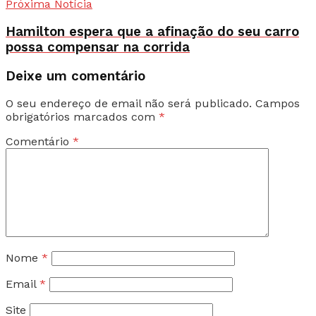
Próxima Notícia
Hamilton espera que a afinação do seu carro
possa compensar na corrida
Deixe um comentário
O seu endereço de email não será publicado.
Campos
obrigatórios marcados com
*
Comentário
*
Nome
*
Email
*
Site