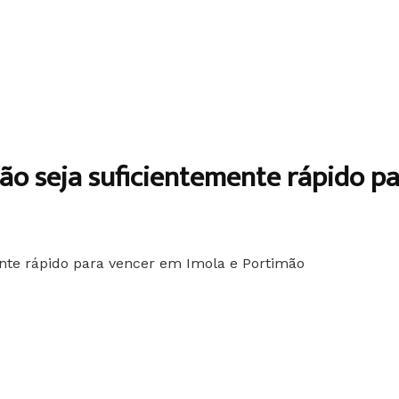
ão seja suficientemente rápido p