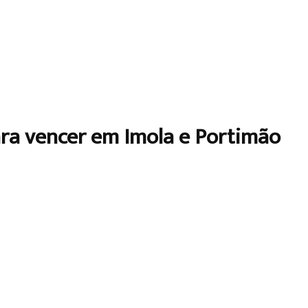
ara vencer em Imola e Portimão