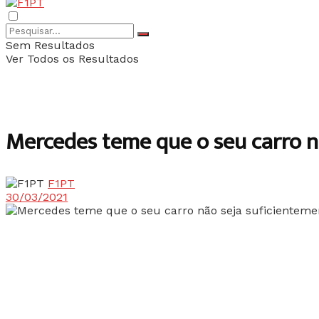
Sem Resultados
Ver Todos os Resultados
Mercedes teme que o seu carro n
F1PT
30/03/2021