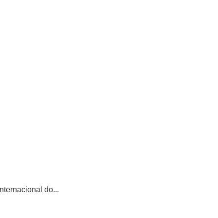
ternacional do...