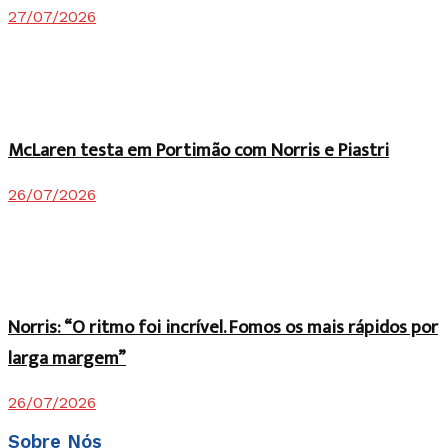
27/07/2026
McLaren testa em Portimão com Norris e Piastri
26/07/2026
Norris: “O ritmo foi incrível. Fomos os mais rápidos por
larga margem”
26/07/2026
Sobre Nós