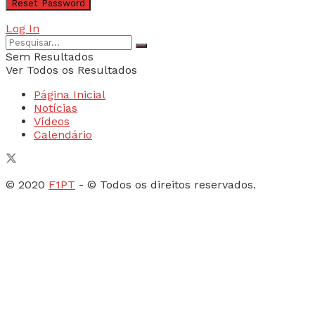
Log In
Sem Resultados
Ver Todos os Resultados
Página Inicial
Notícias
Vídeos
Calendário
© 2020
F1PT
- © Todos os direitos reservados.