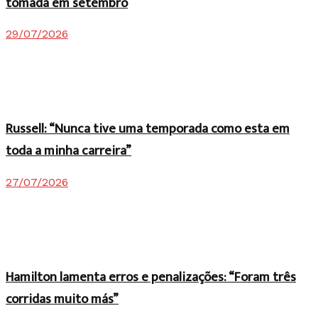
tomada em setembro
29/07/2026
Russell: “Nunca tive uma temporada como esta em
toda a minha carreira”
27/07/2026
Hamilton lamenta erros e penalizações: “Foram três
corridas muito más”