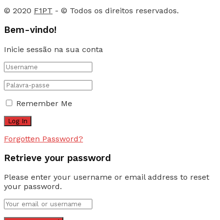
© 2020
F1PT
- © Todos os direitos reservados.
Bem-vindo!
Inicie sessão na sua conta
Remember Me
Forgotten Password?
Retrieve your password
Please enter your username or email address to reset
your password.