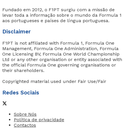
Fundado em 2012, o F1PT surgiu com a missão de
levar toda a informação sobre o mundo da Formula 1
aos portugueses e países de língua portuguesa.
Disclaimer
F1PT is not affiliated with Formula 1, Formula One
Management, Formula One Administration, Formula
One Licensing BV, Formula One World Championship
Ltd or any other organisation or entity associated with
the official Formula One governing organisations or
their shareholders.
Copyrighted material used under Fair Use/Fair
Redes Sociais
Sobre Nós
Política de privacidade
Contactos