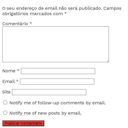
O seu endereço de email não será publicado.
Campos
obrigatórios marcados com
*
Comentário
*
Nome
*
Email
*
Site
Notify me of follow-up comments by email.
Notify me of new posts by email.