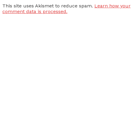
This site uses Akismet to reduce spam.
Learn how your
comment data is processed.