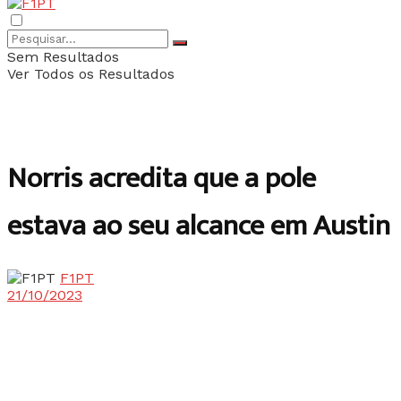
Sem Resultados
Ver Todos os Resultados
Norris acredita que a pole
estava ao seu alcance em Austin
F1PT
21/10/2023