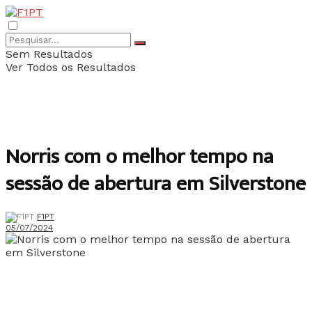
Sem Resultados
Ver Todos os Resultados
Norris com o melhor tempo na
sessão de abertura em Silverstone
F1PT
05/07/2024