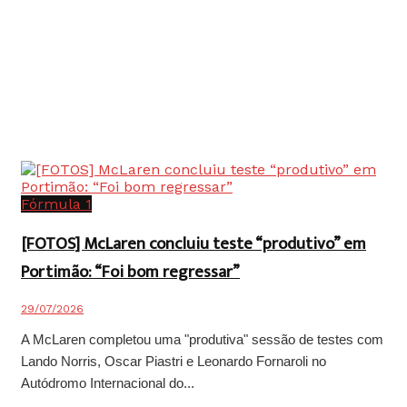
Fórmula 1
[FOTOS] McLaren concluiu teste “produtivo” em
Portimão: “Foi bom regressar”
29/07/2026
A McLaren completou uma "produtiva" sessão de testes com
Lando Norris, Oscar Piastri e Leonardo Fornaroli no
Autódromo Internacional do...