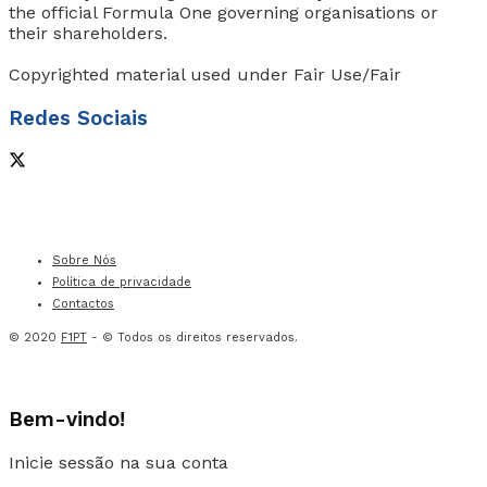
the official Formula One governing organisations or
their shareholders.
Copyrighted material used under Fair Use/Fair
Redes Sociais
Sobre Nós
Política de privacidade
Contactos
© 2020
F1PT
- © Todos os direitos reservados.
Bem-vindo!
Inicie sessão na sua conta