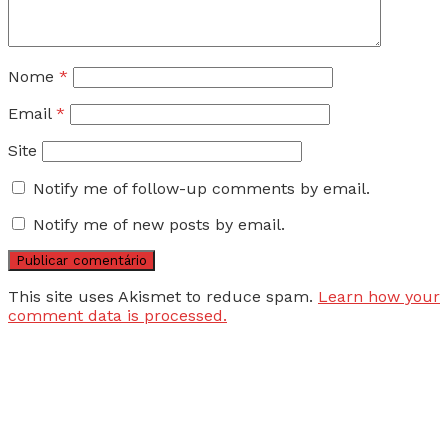
Nome
*
Email
*
Site
Notify me of follow-up comments by email.
Notify me of new posts by email.
This site uses Akismet to reduce spam.
Learn how your
comment data is processed.