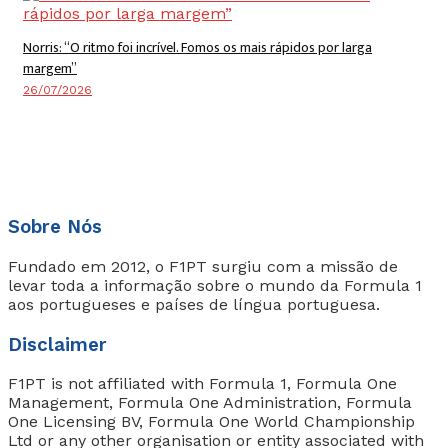
Norris: “O ritmo foi incrível. Fomos os mais rápidos por larga
margem”
26/07/2026
Sobre Nós
Fundado em 2012, o F1PT surgiu com a missão de
levar toda a informação sobre o mundo da Formula 1
aos portugueses e países de língua portuguesa.
Disclaimer
F1PT is not affiliated with Formula 1, Formula One
Management, Formula One Administration, Formula
One Licensing BV, Formula One World Championship
Ltd or any other organisation or entity associated with