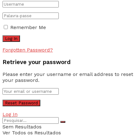
Remember Me
Forgotten Password?
Retrieve your password
Please enter your username or email address to reset
your password.
Log In
Sem Resultados
Ver Todos os Resultados