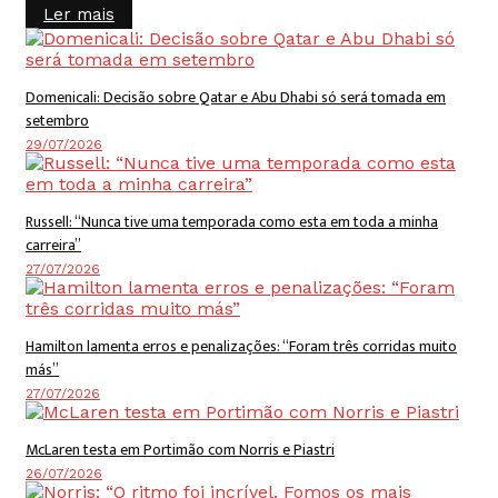
Details
Ler mais
Domenicali: Decisão sobre Qatar e Abu Dhabi só será tomada em
setembro
29/07/2026
Russell: “Nunca tive uma temporada como esta em toda a minha
carreira”
27/07/2026
Hamilton lamenta erros e penalizações: “Foram três corridas muito
más”
27/07/2026
McLaren testa em Portimão com Norris e Piastri
26/07/2026