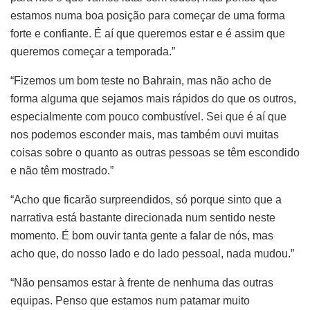
estamos numa boa posição para começar de uma forma
forte e confiante. É aí que queremos estar e é assim que
queremos começar a temporada.”
“Fizemos um bom teste no Bahrain, mas não acho de
forma alguma que sejamos mais rápidos do que os outros,
especialmente com pouco combustível. Sei que é aí que
nos podemos esconder mais, mas também ouvi muitas
coisas sobre o quanto as outras pessoas se têm escondido
e não têm mostrado.”
“Acho que ficarão surpreendidos, só porque sinto que a
narrativa está bastante direcionada num sentido neste
momento. É bom ouvir tanta gente a falar de nós, mas
acho que, do nosso lado e do lado pessoal, nada mudou.”
“Não pensamos estar à frente de nenhuma das outras
equipas. Penso que estamos num patamar muito