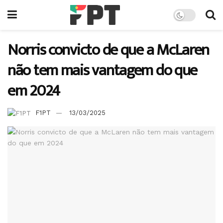
Norris convicto de que a McLaren
não tem mais vantagem do que
em 2024
F1PT
13/03/2025