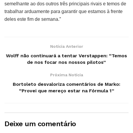
semelhante ao dos outros três principais rivais e temos de
trabalhar arduamente para garantir que estamos à frente
deles este fim de semana.”
Notícia Anterior
Wolff não continuará a tentar Verstappen: “Temos
de nos focar nos nossos pilotos”
Próxima Notícia
Bortoleto desvaloriza comentários de Marko:
“Provei que mereço estar na Fórmula 1”
Deixe um comentário