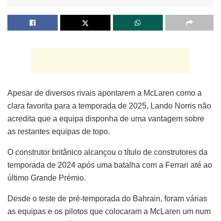
Apesar de diversos rivais apontarem a McLaren como a
clara favorita para a temporada de 2025, Lando Norris não
acredita que a equipa disponha de uma vantagem sobre
as restantes equipas de topo.
O construtor britânico alcançou o título de construtores da
temporada de 2024 após uma batalha com a Ferrari até ao
último Grande Prémio.
Desde o teste de pré-temporada do Bahrain, foram várias
as equipas e os pilotos que colocaram a McLaren um num