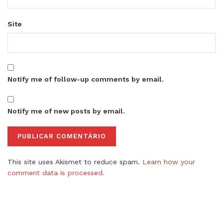
Site
Notify me of follow-up comments by email.
Notify me of new posts by email.
This site uses Akismet to reduce spam.
Learn how your
comment data is processed.