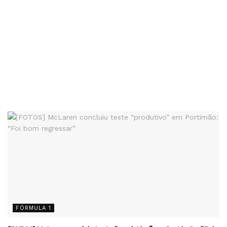
FÓRMULA 1