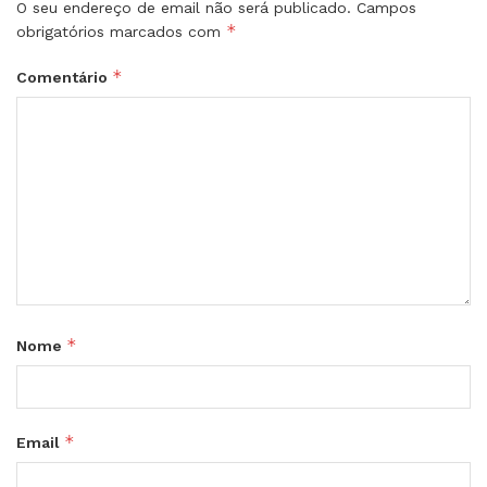
O seu endereço de email não será publicado.
Campos
*
obrigatórios marcados com
*
Comentário
*
Nome
*
Email