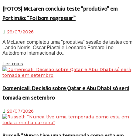
[FOTOS] McLaren concluiu teste “produtivo” em
Portimão: “Foi bom regressar”
29/07/2026
A McLaren completou uma "produtiva" sessão de testes com
Lando Norris, Oscar Piastri e Leonardo Fornaroli no
Autódromo Internacional do...
Details
Ler mais
Domenicali: Decisão sobre Qatar e Abu Dhabi só será
tomada em setembro
29/07/2026
Russell: “Nunca tive uma temporada como esta em