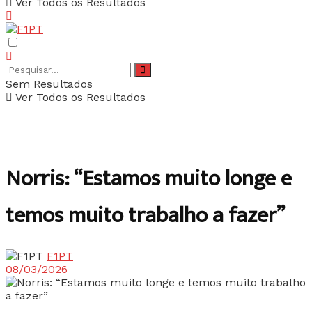
Ver Todos os Resultados
Sem Resultados
Ver Todos os Resultados
Norris: “Estamos muito longe e
temos muito trabalho a fazer”
F1PT
08/03/2026