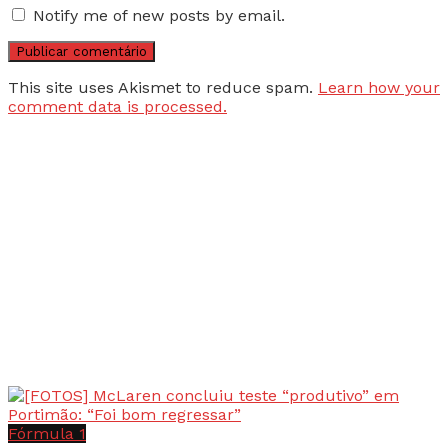
Notify me of new posts by email.
This site uses Akismet to reduce spam.
Learn how your
comment data is processed.
Fórmula 1