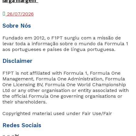
larga margem”
26/07/2026
Sobre Nós
Fundado em 2012, o F1PT surgiu com a missão de
levar toda a informação sobre o mundo da Formula 1
aos portugueses e países de língua portuguesa.
Disclaimer
F1PT is not affiliated with Formula 1, Formula One
Management, Formula One Administration, Formula
One Licensing BV, Formula One World Championship
Ltd or any other organisation or entity associated with
the official Formula One governing organisations or
their shareholders.
Copyrighted material used under Fair Use/Fair
Redes Sociais