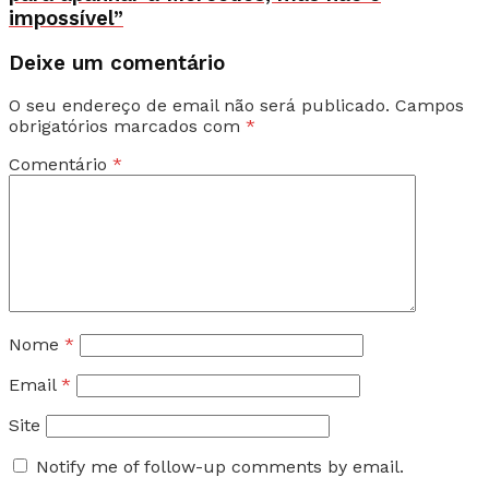
impossível”
Deixe um comentário
O seu endereço de email não será publicado.
Campos
obrigatórios marcados com
*
Comentário
*
Nome
*
Email
*
Site
Notify me of follow-up comments by email.