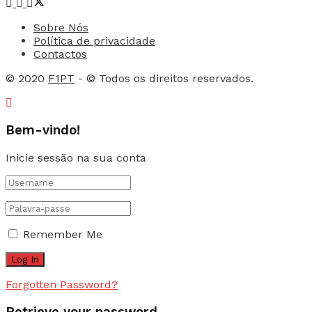
Sobre Nós
Política de privacidade
Contactos
© 2020
F1PT
- © Todos os direitos reservados.
Bem-vindo!
Inicie sessão na sua conta
Remember Me
Forgotten Password?
Retrieve your password