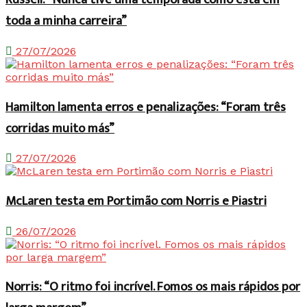
toda a minha carreira”
27/07/2026
Hamilton lamenta erros e penalizações: “Foram três
corridas muito más”
27/07/2026
McLaren testa em Portimão com Norris e Piastri
26/07/2026
Norris: “O ritmo foi incrível. Fomos os mais rápidos por