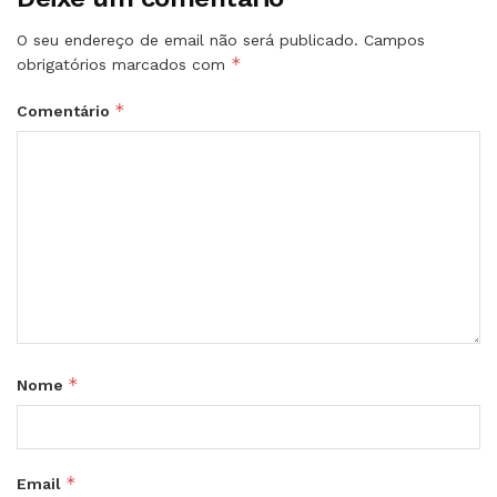
O seu endereço de email não será publicado.
Campos
*
obrigatórios marcados com
*
Comentário
*
Nome
*
Email