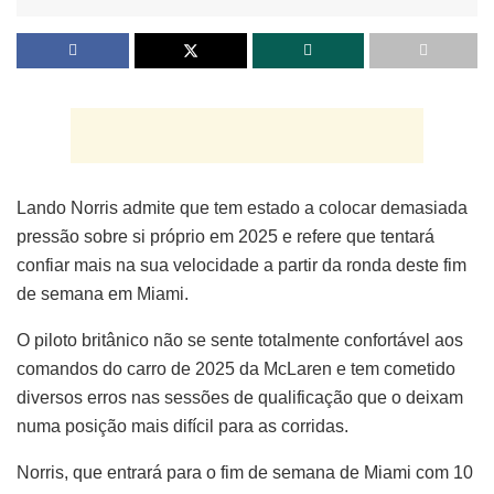
Lando Norris admite que tem estado a colocar demasiada
pressão sobre si próprio em 2025 e refere que tentará
confiar mais na sua velocidade a partir da ronda deste fim
de semana em Miami.
O piloto britânico não se sente totalmente confortável aos
comandos do carro de 2025 da McLaren e tem cometido
diversos erros nas sessões de qualificação que o deixam
numa posição mais difícil para as corridas.
Norris, que entrará para o fim de semana de Miami com 10