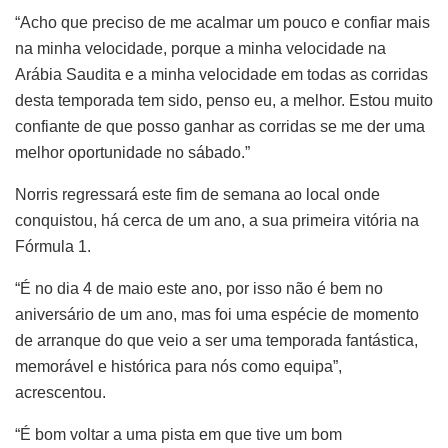
“Acho que preciso de me acalmar um pouco e confiar mais
na minha velocidade, porque a minha velocidade na
Arábia Saudita e a minha velocidade em todas as corridas
desta temporada tem sido, penso eu, a melhor. Estou muito
confiante de que posso ganhar as corridas se me der uma
melhor oportunidade no sábado.”
Norris regressará este fim de semana ao local onde
conquistou, há cerca de um ano, a sua primeira vitória na
Fórmula 1.
“É no dia 4 de maio este ano, por isso não é bem no
aniversário de um ano, mas foi uma espécie de momento
de arranque do que veio a ser uma temporada fantástica,
memorável e histórica para nós como equipa”,
acrescentou.
“É bom voltar a uma pista em que tive um bom