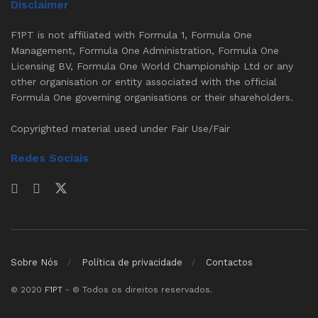
Disclaimer
F1PT is not affiliated with Formula 1, Formula One
Management, Formula One Administration, Formula One
Licensing BV, Formula One World Championship Ltd or any
other organisation or entity associated with the official
Formula One governing organisations or their shareholders.
Copyrighted material used under Fair Use/Fair
Redes Sociais
Sobre Nós
Política de privacidade
Contactos
© 2020
F1PT
- © Todos os direitos reservados.