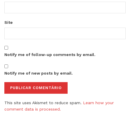
Site
Notify me of follow-up comments by email.
Notify me of new posts by email.
This site uses Akismet to reduce spam.
Learn how your
comment data is processed.