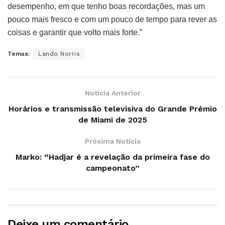
desempenho, em que tenho boas recordações, mas um
pouco mais fresco e com um pouco de tempo para rever as
coisas e garantir que volto mais forte.”
Temas:
Lando Norris
Notícia Anterior
Horários e transmissão televisiva do Grande Prémio
de Miami de 2025
Próxima Notícia
Marko: “Hadjar é a revelação da primeira fase do
campeonato”
Deixe um comentário