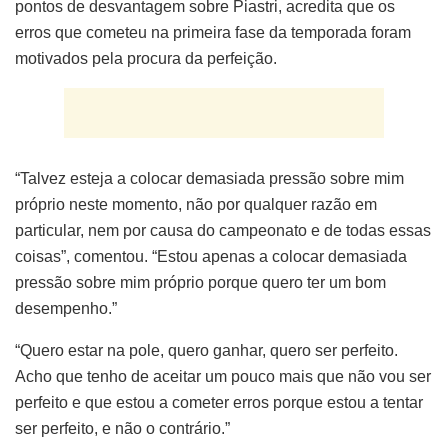
pontos de desvantagem sobre Piastri, acredita que os
erros que cometeu na primeira fase da temporada foram
motivados pela procura da perfeição.
“Talvez esteja a colocar demasiada pressão sobre mim
próprio neste momento, não por qualquer razão em
particular, nem por causa do campeonato e de todas essas
coisas”, comentou. “Estou apenas a colocar demasiada
pressão sobre mim próprio porque quero ter um bom
desempenho.”
“Quero estar na pole, quero ganhar, quero ser perfeito.
Acho que tenho de aceitar um pouco mais que não vou ser
perfeito e que estou a cometer erros porque estou a tentar
ser perfeito, e não o contrário.”