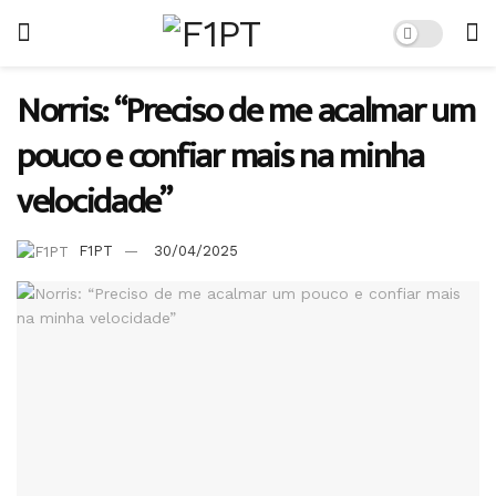
Norris: “Preciso de me acalmar um
pouco e confiar mais na minha
velocidade”
F1PT
30/04/2025