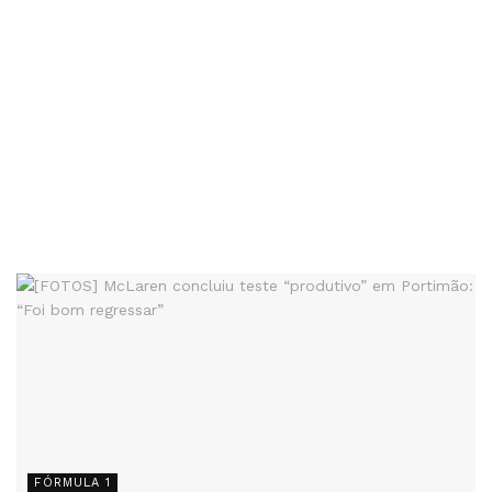
FÓRMULA 1