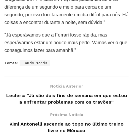
diferença de um segundo e meio para cerca de um
segundo, por isso foi claramente um dia difícil para nós. Há
coisas a encontrar durante a noite, sem dúvida.”
“Já esperávamos que a Ferrari fosse rápida, mas
esperávamos estar um pouco mais perto. Vamos ver o que
conseguimos fazer para amanhã.”
Temas:
Lando Norris
Notícia Anterior
Leclerc: “Já são dois fins de semana em que estou
a enfrentar problemas com os travões”
Próxima Notícia
Kimi Antonelli ascende ao topo no último treino
livre no Mónaco