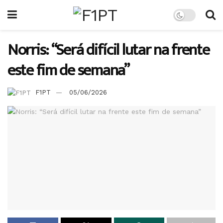
Norris: “Será difícil lutar na frente
este fim de semana”
F1PT
05/06/2026