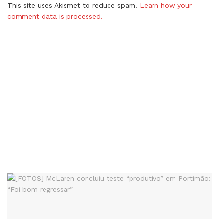
This site uses Akismet to reduce spam.
Learn how your
comment data is processed.