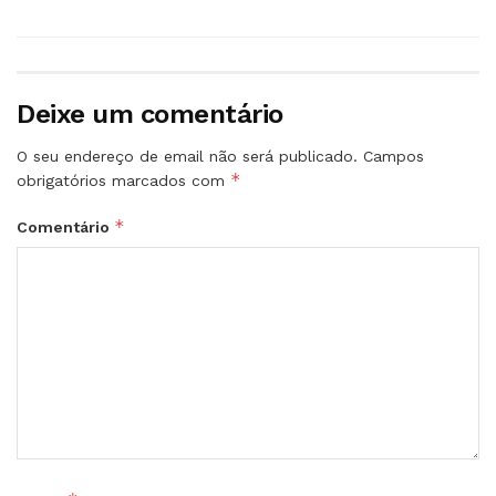
Deixe um comentário
O seu endereço de email não será publicado.
Campos
*
obrigatórios marcados com
*
Comentário