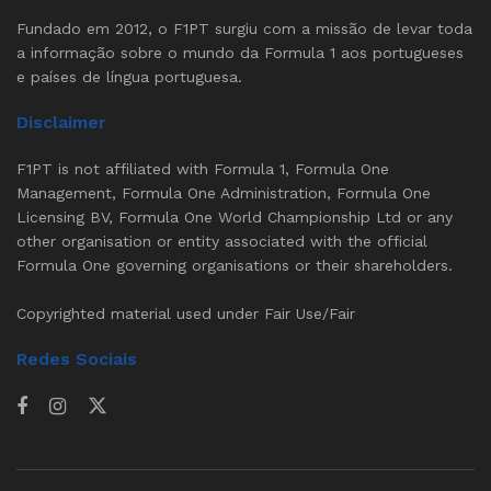
Fundado em 2012, o F1PT surgiu com a missão de levar toda
a informação sobre o mundo da Formula 1 aos portugueses
e países de língua portuguesa.
Disclaimer
F1PT is not affiliated with Formula 1, Formula One
Management, Formula One Administration, Formula One
Licensing BV, Formula One World Championship Ltd or any
other organisation or entity associated with the official
Formula One governing organisations or their shareholders.
Copyrighted material used under Fair Use/Fair
Redes Sociais