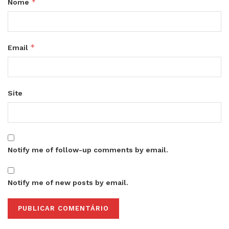
*
Nome
*
Email
Site
Notify me of follow-up comments by email.
Notify me of new posts by email.