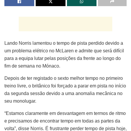
Lando Norris lamentou o tempo de pista perdido devido a
um problema elétrico no McLaren e admite que será difícil
para a equipa lutar pelas posições da frente ao longo do
fim de semana no Mónaco.
Depois de ter registado o sexto melhor tempo no primeiro
treino livre, o britânico foi forçado a parar em pista no início
da segunda sessão devido a uma anomalia mecânica no
seu monolugar.
“Estamos claramente em desvantagem em termos de ritmo
e precisamos de encontrar tempo em todas as partes da
volta”, disse Norris. É frustrante perder tempo de pista hoje,