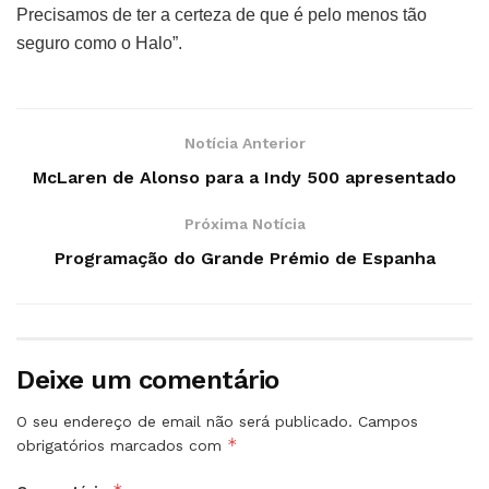
Precisamos de ter a certeza de que é pelo menos tão
seguro como o Halo”.
Notícia Anterior
McLaren de Alonso para a Indy 500 apresentado
Próxima Notícia
Programação do Grande Prémio de Espanha
Deixe um comentário
O seu endereço de email não será publicado.
Campos
*
obrigatórios marcados com