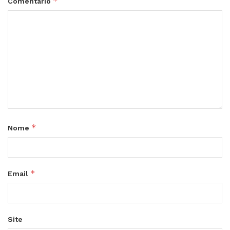
*
Comentário
*
Nome
*
Email
Site