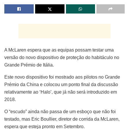
A McLaren espera que as equipas possam testar uma
versão do novo dispositivo de proteção do habitáculo no
Grande Prémio de Itália.
Este novo dispositivo foi mostrado aos pilotos no Grande
Prémio da China e colocou um ponto final da discussão
relativamente ao ‘Halo’, que já não será introduzido em
2018.
O “escudo” ainda não passa de um esboço que não foi
testado, mas Eric Boullier, diretor de corrida da McLaren,
espera que esteja pronto em Setembro.