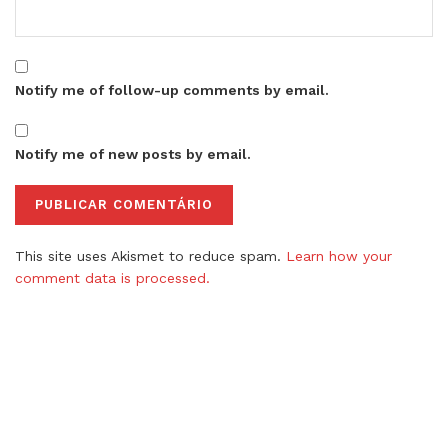
Notify me of follow-up comments by email.
Notify me of new posts by email.
This site uses Akismet to reduce spam.
Learn how your
comment data is processed.