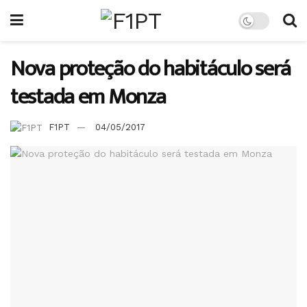
Nova proteção do habitáculo será
testada em Monza
F1PT
04/05/2017