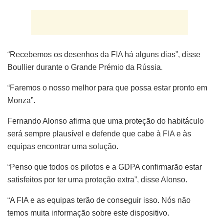
“Recebemos os desenhos da FIA há alguns dias”, disse
Boullier durante o Grande Prémio da Rússia.
“Faremos o nosso melhor para que possa estar pronto em
Monza”.
Fernando Alonso afirma que uma proteção do habitáculo
será sempre plausível e defende que cabe à FIA e às
equipas encontrar uma solução.
“Penso que todos os pilotos e a GDPA confirmarão estar
satisfeitos por ter uma proteção extra”, disse Alonso.
“A FIA e as equipas terão de conseguir isso. Nós não
temos muita informação sobre este dispositivo.