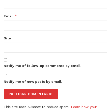
*
Email
Site
Notify me of follow-up comments by email.
Notify me of new posts by email.
This site uses Akismet to reduce spam.
Learn how your