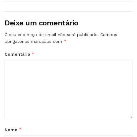
Deixe um comentário
O seu endereço de email não será publicado.
Campos
*
obrigatórios marcados com
*
Comentário
*
Nome