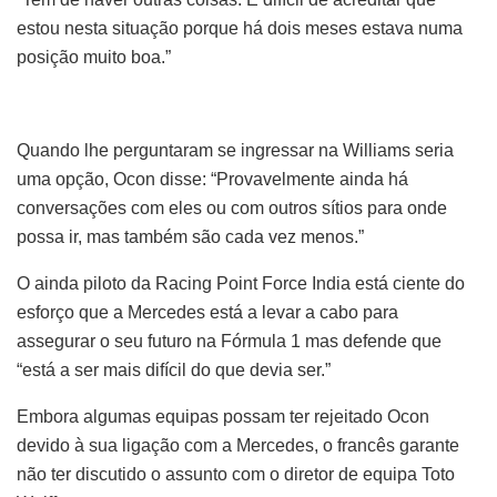
estou nesta situação porque há dois meses estava numa
posição muito boa.”
Quando lhe perguntaram se ingressar na Williams seria
uma opção, Ocon disse: “Provavelmente ainda há
conversações com eles ou com outros sítios para onde
possa ir, mas também são cada vez menos.”
O ainda piloto da Racing Point Force India está ciente do
esforço que a Mercedes está a levar a cabo para
assegurar o seu futuro na Fórmula 1 mas defende que
“está a ser mais difícil do que devia ser.”
Embora algumas equipas possam ter rejeitado Ocon
devido à sua ligação com a Mercedes, o francês garante
não ter discutido o assunto com o diretor de equipa Toto