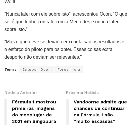
Wolff.
“Nunca falei com ele sobre isto”, acrescentou Ocon. “O que
sei é que tenho contrato com a Mercedes e nunca falei
sobre isto.”
“Mas o que deve ser levado em conta são os resultados e
o esforço do piloto para os obter. Essas coisas extra
desporto não deviam ser relevantes.”
Temas:
Esteban Ocon
Force India
Notícia Anterior
Próxima Notícia
Fórmula 1 mostrou
Vandoorne admite que
primeiras imagens
chances de continuar
do monolugar de
na Fórmula 1 são
2021 em Singapura
“muito escassas”