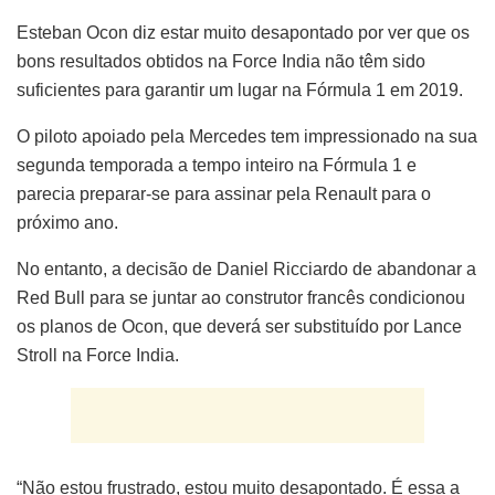
Esteban Ocon diz estar muito desapontado por ver que os
bons resultados obtidos na Force India não têm sido
suficientes para garantir um lugar na Fórmula 1 em 2019.
O piloto apoiado pela Mercedes tem impressionado na sua
segunda temporada a tempo inteiro na Fórmula 1 e
parecia preparar-se para assinar pela Renault para o
próximo ano.
No entanto, a decisão de Daniel Ricciardo de abandonar a
Red Bull para se juntar ao construtor francês condicionou
os planos de Ocon, que deverá ser substituído por Lance
Stroll na Force India.
“Não estou frustrado, estou muito desapontado. É essa a