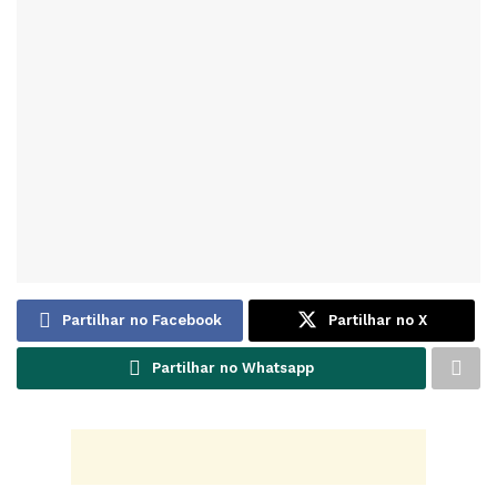
Partilhar no Facebook
Partilhar no X
Partilhar no Whatsapp