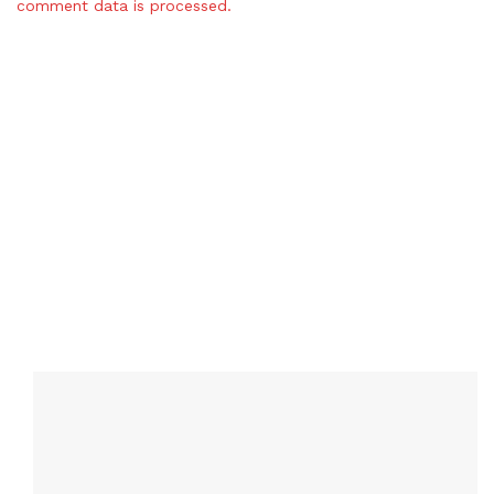
comment data is processed.