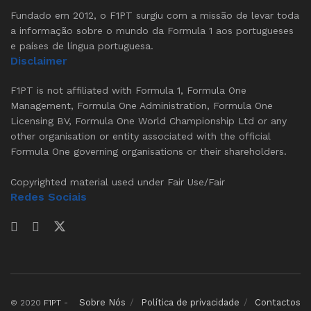
Fundado em 2012, o F1PT surgiu com a missão de levar toda
a informação sobre o mundo da Formula 1 aos portugueses
e países de língua portuguesa.
Disclaimer
F1PT is not affiliated with Formula 1, Formula One
Management, Formula One Administration, Formula One
Licensing BV, Formula One World Championship Ltd or any
other organisation or entity associated with the official
Formula One governing organisations or their shareholders.
Copyrighted material used under Fair Use/Fair
Redes Sociais
Sobre Nós
Política de privacidade
Contactos
© 2020
F1PT
-