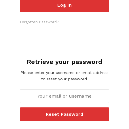
Forgotten Password?
Retrieve your password
Please enter your username or email address
to reset your password.