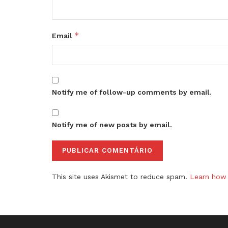
*
Email
Notify me of follow-up comments by email.
Notify me of new posts by email.
This site uses Akismet to reduce spam.
Learn how 