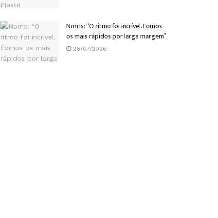
Norris: “O ritmo foi incrível. Fomos
os mais rápidos por larga margem”
26/07/2026