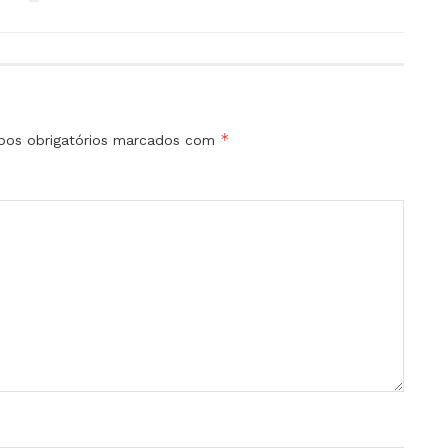
*
os obrigatórios marcados com