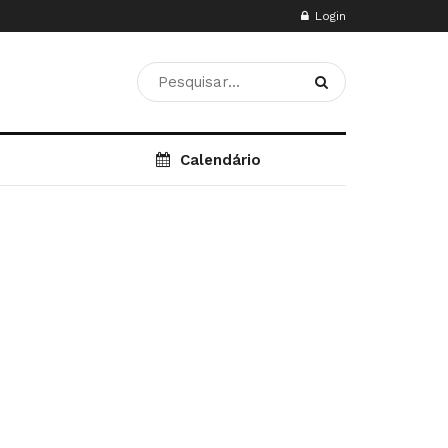
Login
Calendário