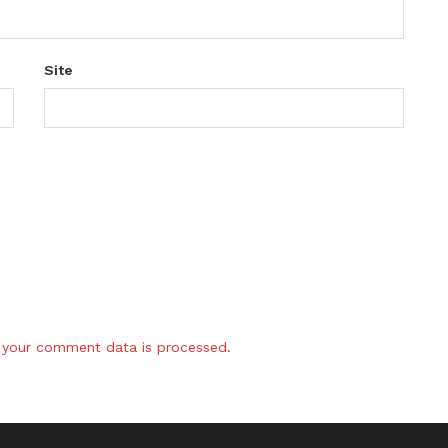
Site
your comment data is processed.