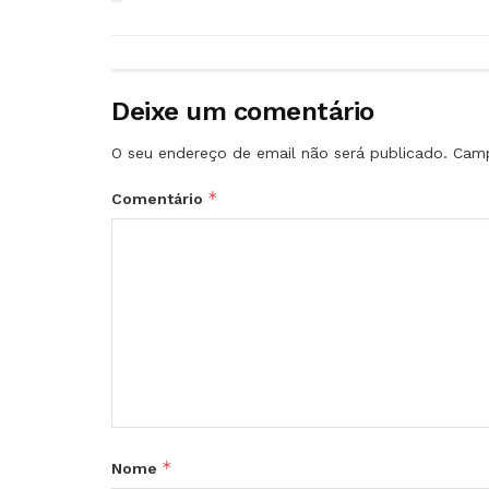
Deixe um comentário
O seu endereço de email não será publicado.
Camp
*
Comentário
*
Nome