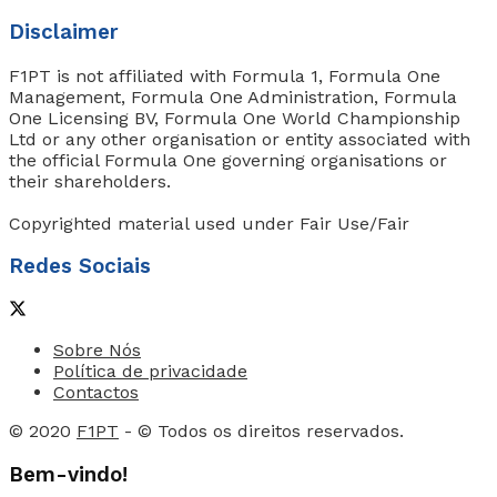
Disclaimer
F1PT is not affiliated with Formula 1, Formula One
Management, Formula One Administration, Formula
One Licensing BV, Formula One World Championship
Ltd or any other organisation or entity associated with
the official Formula One governing organisations or
their shareholders.
Copyrighted material used under Fair Use/Fair
Redes Sociais
Sobre Nós
Política de privacidade
Contactos
© 2020
F1PT
- © Todos os direitos reservados.
Bem-vindo!