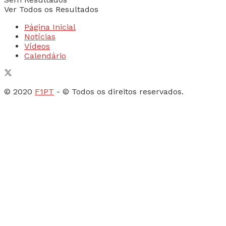
Ver Todos os Resultados
Página Inicial
Notícias
Vídeos
Calendário
© 2020
F1PT
- © Todos os direitos reservados.