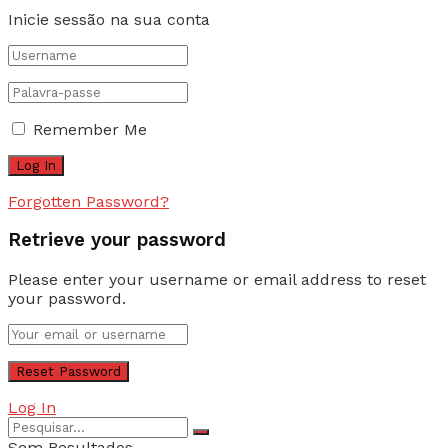
Inicie sessão na sua conta
Remember Me
Forgotten Password?
Retrieve your password
Please enter your username or email address to reset
your password.
Log In
Sem Resultados