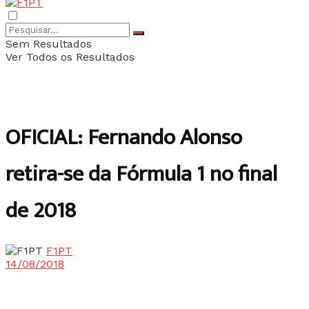
Sem Resultados
Ver Todos os Resultados
OFICIAL: Fernando Alonso
retira-se da Fórmula 1 no final
de 2018
F1PT
14/08/2018