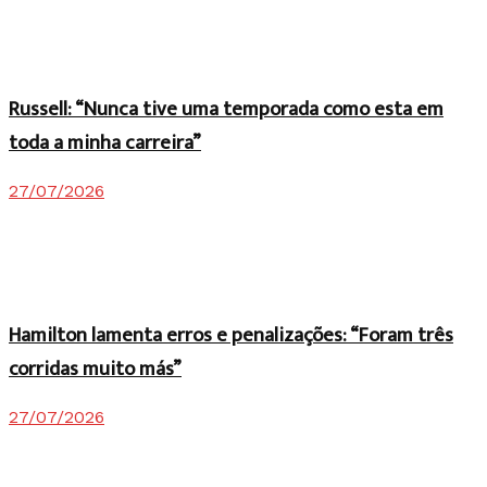
Russell: “Nunca tive uma temporada como esta em
toda a minha carreira”
27/07/2026
Hamilton lamenta erros e penalizações: “Foram três
corridas muito más”
27/07/2026