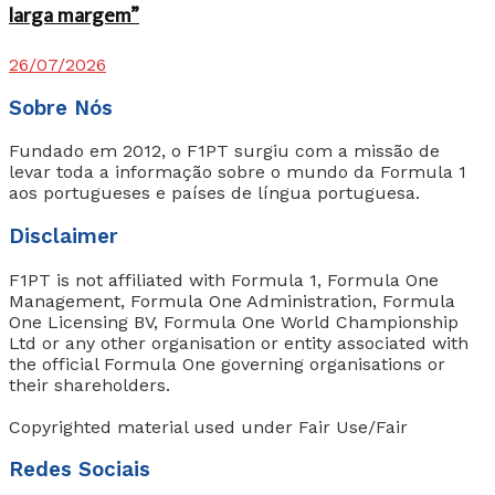
larga margem”
26/07/2026
Sobre Nós
Fundado em 2012, o F1PT surgiu com a missão de
levar toda a informação sobre o mundo da Formula 1
aos portugueses e países de língua portuguesa.
Disclaimer
F1PT is not affiliated with Formula 1, Formula One
Management, Formula One Administration, Formula
One Licensing BV, Formula One World Championship
Ltd or any other organisation or entity associated with
the official Formula One governing organisations or
their shareholders.
Copyrighted material used under Fair Use/Fair
Redes Sociais