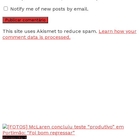
Notify me of new posts by email.
This site uses Akismet to reduce spam.
Learn how your
comment data is processed.
Fórmula 1