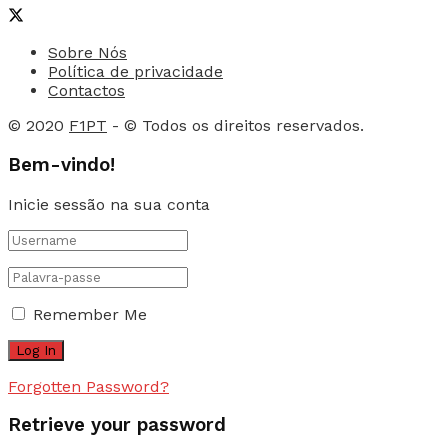
Sobre Nós
Política de privacidade
Contactos
© 2020
F1PT
- © Todos os direitos reservados.
Bem-vindo!
Inicie sessão na sua conta
Remember Me
Forgotten Password?
Retrieve your password