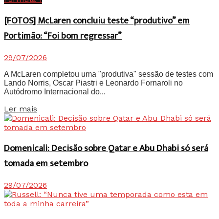
[FOTOS] McLaren concluiu teste “produtivo” em
Portimão: “Foi bom regressar”
29/07/2026
A McLaren completou uma "produtiva" sessão de testes com
Lando Norris, Oscar Piastri e Leonardo Fornaroli no
Autódromo Internacional do...
Details
Ler mais
Domenicali: Decisão sobre Qatar e Abu Dhabi só será
tomada em setembro
29/07/2026