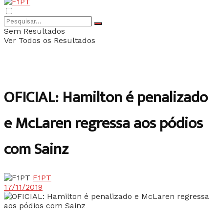
Sem Resultados
Ver Todos os Resultados
OFICIAL: Hamilton é penalizado
e McLaren regressa aos pódios
com Sainz
F1PT
17/11/2019