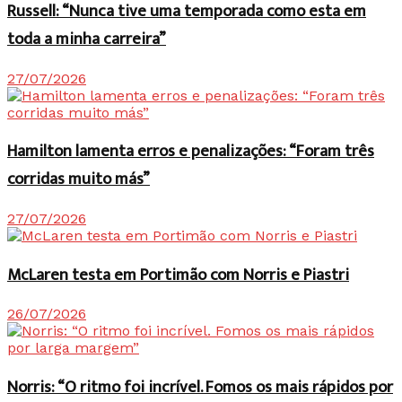
Russell: “Nunca tive uma temporada como esta em
toda a minha carreira”
27/07/2026
Hamilton lamenta erros e penalizações: “Foram três
corridas muito más”
27/07/2026
McLaren testa em Portimão com Norris e Piastri
26/07/2026
Norris: “O ritmo foi incrível. Fomos os mais rápidos por