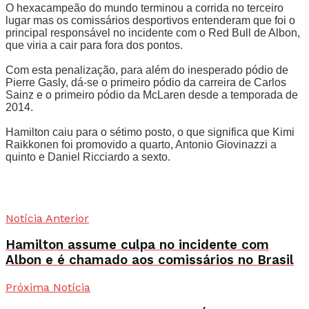
O hexacampeão do mundo terminou a corrida no terceiro
lugar mas os comissários desportivos entenderam que foi o
principal responsável no incidente com o Red Bull de Albon,
que viria a cair para fora dos pontos.
Com esta penalização, para além do inesperado pódio de
Pierre Gasly, dá-se o primeiro pódio da carreira de Carlos
Sainz e o primeiro pódio da McLaren desde a temporada de
2014.
Hamilton caiu para o sétimo posto, o que significa que Kimi
Raikkonen foi promovido a quarto, Antonio Giovinazzi a
quinto e Daniel Ricciardo a sexto.
Notícia Anterior
Hamilton assume culpa no incidente com
Albon e é chamado aos comissários no Brasil
Próxima Notícia