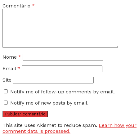
Comentário
*
Nome
*
Email
*
Site
Notify me of follow-up comments by email.
Notify me of new posts by email.
This site uses Akismet to reduce spam.
Learn how your
comment data is processed.