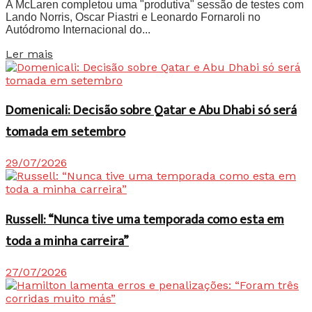
A McLaren completou uma "produtiva" sessão de testes com
Lando Norris, Oscar Piastri e Leonardo Fornaroli no
Autódromo Internacional do...
Details
Ler mais
Domenicali: Decisão sobre Qatar e Abu Dhabi só será
tomada em setembro
29/07/2026
Russell: “Nunca tive uma temporada como esta em
toda a minha carreira”
27/07/2026