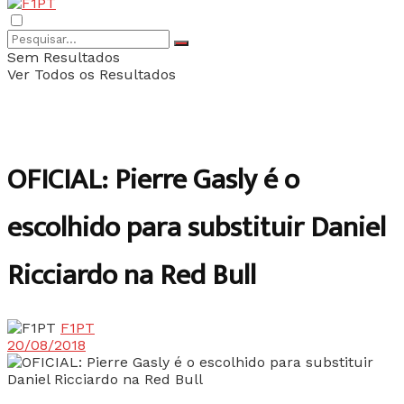
Sem Resultados
Ver Todos os Resultados
OFICIAL: Pierre Gasly é o
escolhido para substituir Daniel
Ricciardo na Red Bull
F1PT
20/08/2018