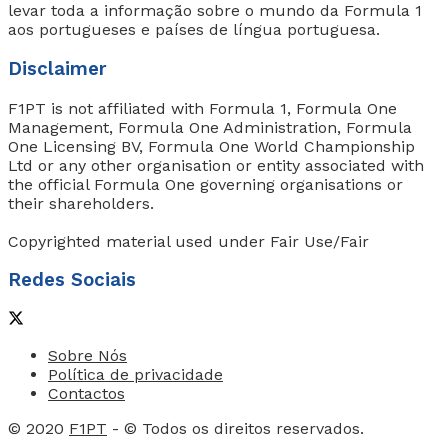
levar toda a informação sobre o mundo da Formula 1
aos portugueses e países de língua portuguesa.
Disclaimer
F1PT is not affiliated with Formula 1, Formula One
Management, Formula One Administration, Formula
One Licensing BV, Formula One World Championship
Ltd or any other organisation or entity associated with
the official Formula One governing organisations or
their shareholders.
Copyrighted material used under Fair Use/Fair
Redes Sociais
Sobre Nós
Política de privacidade
Contactos
© 2020
F1PT
- © Todos os direitos reservados.