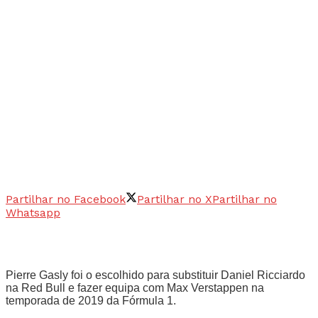
Partilhar no Facebook
Partilhar no X
Partilhar no
Whatsapp
Pierre Gasly foi o escolhido para substituir Daniel Ricciardo
na Red Bull e fazer equipa com Max Verstappen na
temporada de 2019 da Fórmula 1.