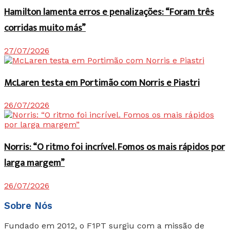
Hamilton lamenta erros e penalizações: “Foram três
corridas muito más”
27/07/2026
McLaren testa em Portimão com Norris e Piastri
26/07/2026
Norris: “O ritmo foi incrível. Fomos os mais rápidos por
larga margem”
26/07/2026
Sobre Nós
Fundado em 2012, o F1PT surgiu com a missão de