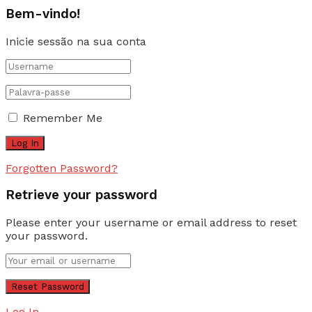
Bem-vindo!
Inicie sessão na sua conta
Remember Me
Forgotten Password?
Retrieve your password
Please enter your username or email address to reset
your password.
Log In