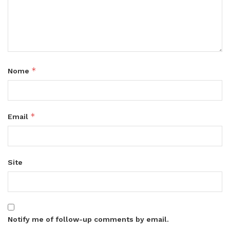
*
Nome
*
Email
Site
Notify me of follow-up comments by email.