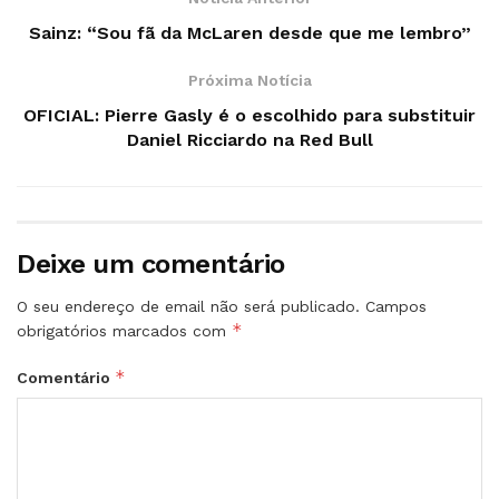
Sainz: “Sou fã da McLaren desde que me lembro”
Próxima Notícia
OFICIAL: Pierre Gasly é o escolhido para substituir
Daniel Ricciardo na Red Bull
Deixe um comentário
O seu endereço de email não será publicado.
Campos
*
obrigatórios marcados com
*
Comentário