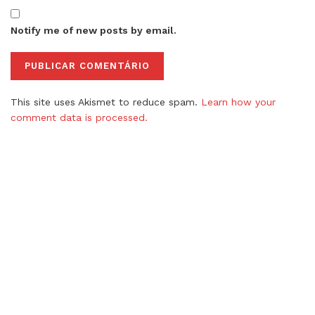
Notify me of new posts by email.
This site uses Akismet to reduce spam.
Learn how your
comment data is processed.