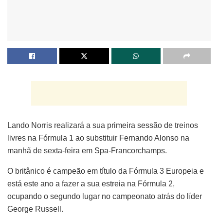
Lando Norris realizará a sua primeira sessão de treinos
livres na Fórmula 1 ao substituir Fernando Alonso na
manhã de sexta-feira em Spa-Francorchamps.
O britânico é campeão em título da Fórmula 3 Europeia e
está este ano a fazer a sua estreia na Fórmula 2,
ocupando o segundo lugar no campeonato atrás do líder
George Russell.