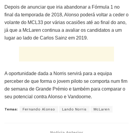
Depois de anunciar que iria abandonar a Fórmula 1 no
final da temporada de 2018, Alonso poderá voltar a ceder o
volante do MCL33 por várias ocasiões até ao final do ano,
já que a McLaren continua a avaliar os candidatos a um
lugar ao lado de Carlos Sainz em 2019.
A oportunidade dada a Norris servirá para a equipa
perceber de que forma o jovem piloto se comporta num fim
de semana de Grande Prémio e também para comparar o
seu potencial contra Alonso e Vandoorne.
Temas:
Fernando Alonso
Lando Norris
McLaren
Notícia Anterior